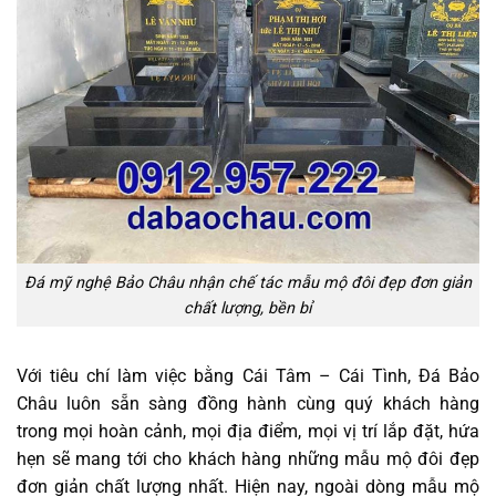
Đá mỹ nghệ Bảo Châu nhận chế tác mẫu mộ đôi đẹp đơn giản
chất lượng, bền bỉ
Với tiêu chí làm việc bằng Cái Tâm – Cái Tình, Đá Bảo
Châu luôn sẵn sàng đồng hành cùng quý khách hàng
trong mọi hoàn cảnh, mọi địa điểm, mọi vị trí lắp đặt, hứa
hẹn sẽ mang tới cho khách hàng những mẫu mộ đôi đẹp
đơn giản chất lượng nhất. Hiện nay, ngoài dòng mẫu mộ