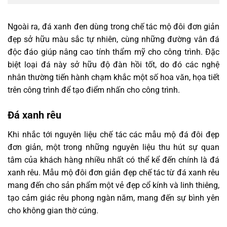
Ngoài ra, đá xanh đen dùng trong chế tác mộ đôi đơn giản
đẹp sở hữu màu sắc tự nhiên, cùng những đường vân đá
độc đáo giúp nâng cao tính thẩm mỹ cho công trình. Đặc
biệt loại đá này sở hữu độ đàn hồi tốt, do đó các nghệ
nhân thường tiến hành chạm khắc một số hoa văn, họa tiết
trên công trình để tạo điểm nhấn cho công trình.
Đá xanh rêu
Khi nhắc tới nguyên liệu chế tác các mẫu mộ đá đôi đẹp
đơn giản, một trong những nguyên liệu thu hút sự quan
tâm của khách hàng nhiều nhất có thể kể đến chính là đá
xanh rêu. Mẫu mộ đôi đơn giản đẹp chế tác từ đá xanh rêu
mang đến cho sản phẩm một vẻ đẹp cổ kính và linh thiêng,
tạo cảm giác rêu phong ngàn năm, mang đến sự bình yên
cho không gian thờ cúng.