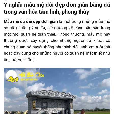
Ý nghĩa mẫu mộ đôi đẹp đơn giản bằng đá
trong văn hóa tâm linh, phong thủy
Mẫu mộ đá đôi đẹp đơn giản
là một trong những mẫu mộ
sở hữu những ý nghĩa, biểu tượng vô cùng sâu sắc trong
một mối quan hệ thân thiết. Thông thường, mẫu mộ này
thường được xây dựng cho những người đã khuất có
chung quan hệ huyết thống như sinh đôi, anh em ruột thịt
hoặc xây dựng cho những người có quan hệ mật thiết như
ông bà, vợ chồng.