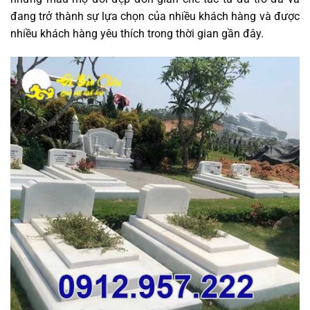
đang trở thành sự lựa chọn của nhiều khách hàng và được
nhiều khách hàng yêu thích trong thời gian gần đây.