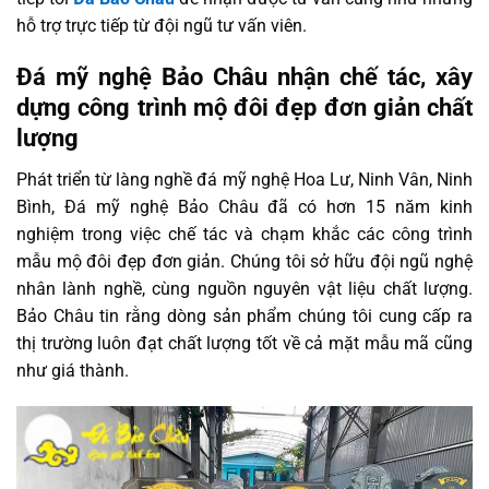
hỗ trợ trực tiếp từ đội ngũ tư vấn viên.
Đá mỹ nghệ Bảo Châu nhận chế tác, xây
dựng công trình mộ đôi đẹp đơn giản chất
lượng
Phát triển từ làng nghề đá mỹ nghệ Hoa Lư, Ninh Vân, Ninh
Bình, Đá mỹ nghệ Bảo Châu đã có hơn 15 năm kinh
nghiệm trong việc chế tác và chạm khắc các công trình
mẫu mộ đôi đẹp đơn giản. Chúng tôi sở hữu đội ngũ nghệ
nhân lành nghề, cùng nguồn nguyên vật liệu chất lượng.
Bảo Châu tin rằng dòng sản phẩm chúng tôi cung cấp ra
thị trường luôn đạt chất lượng tốt về cả mặt mẫu mã cũng
như giá thành.