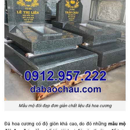
Mẫu mộ đôi đẹp đơn giản chất liệu đá hoa cương
Đá hoa cương có độ giòn khá cao, do đó những
mẫu mộ