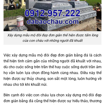
Xây dựng mẫu mộ đôi đẹp đơn giản thể hiện được tấm lòng
của con cháu với những người đã khuất
Việc xây dựng mẫu mộ đôi đẹp đơn giản bằng đá là cách
thể hiện tình cảm gắn của những người đã khuất với nhau,
dù cho cuộc sống trên trần thế hay cuộc sống dưới trần âm
họ vẫn luôn lựa chọn đồng hành cùng nhau. Điều này thể
hiện được sự thủy chung, son sắt một lòng, luôn hướng về
nhau cho tới khi khuất núi.
Bên cạnh đó việc con cháu lựa chọn xây dựng mộ đôi đẹp
đơn giản bằng đá cũng thể hiện được sự hiếu thảo, thương