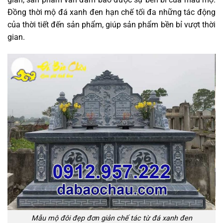
Đồng thời mộ đá xanh đen hạn chế tối đa những tác động
của thời tiết đến sản phẩm, giúp sản phẩm bền bỉ vượt thời
gian.
Mẫu mộ đôi đẹp đơn giản chế tác từ đá xanh đen