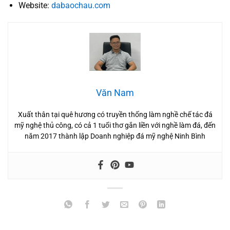
Website:
dabaochau.com
Văn Nam
Xuất thân tại quê hương có truyền thống làm nghề chế tác đá
mỹ nghệ thủ công, có cả 1 tuổi thơ gắn liền với nghề làm đá, đến
năm 2017 thành lập Doanh nghiệp đá mỹ nghệ Ninh Bình