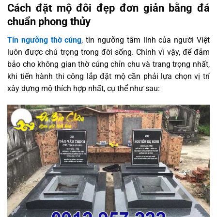
Cách đặt mộ đôi đẹp đơn giản bằng đá
chuẩn phong thủy
Tín ngưỡng thờ cúng
, tín ngưỡng tâm linh của người Việt
luôn được chú trọng trong đời sống. Chính vì vậy, để đảm
bảo cho không gian thờ cúng chỉn chu và trang trọng nhất,
khi tiến hành thi công lắp đặt mộ cần phải lựa chọn vị trí
xây dựng mộ thích hợp nhất, cụ thể như sau: