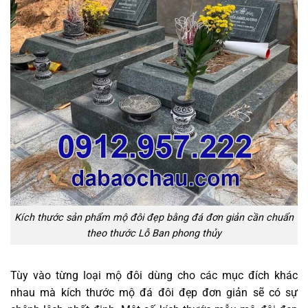
Kích thước sản phẩm mộ đôi đẹp bằng đá đơn giản cần chuẩn
theo thước Lỗ Ban phong thủy
Tùy vào từng loại mộ đôi dùng cho các mục đích khác
nhau mà kích thước mộ đá đôi đẹp đơn giản sẽ có sự