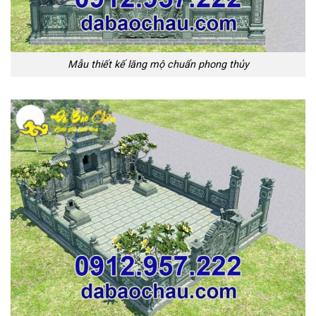
Mẫu thiết kế lăng mộ chuẩn phong thủy