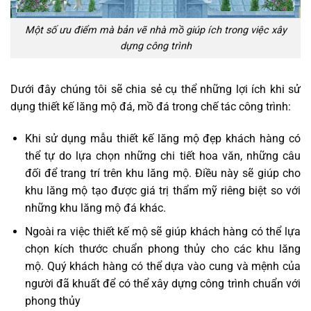
Một số ưu điểm mà bản vẽ nhà mồ giúp ích trong việc xây
dựng công trình
Dưới đây chúng tôi sẽ chia sẻ cụ thể những lợi ích khi sử
dụng thiết kế lăng mộ đá, mồ đá trong chế tác công trình:
Khi sử dụng mẫu thiết kế lăng mộ đẹp khách hàng có
thể tự do lựa chọn những chi tiết hoa văn, những câu
đối để trang trí trên khu lăng mộ. Điều này sẽ giúp cho
khu lăng mộ tạo được giá trị thẩm mỹ riêng biệt so với
những khu lăng mộ đá khác.
Ngoài ra việc thiết kế mộ sẽ giúp khách hàng có thể lựa
chọn kích thước chuẩn phong thủy cho các khu lăng
mộ. Quý khách hàng có thể dựa vào cung và mệnh của
người đã khuất để có thể xây dựng công trình chuẩn với
phong thủy