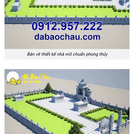
Bản vẽ thiết kế nhà mồ chuẩn phong thủy