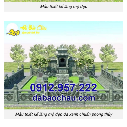
Mẫu thiết kế lăng mộ đẹp
Mẫu thiết kế lăng mộ đẹp đá xanh chuẩn phong thủy