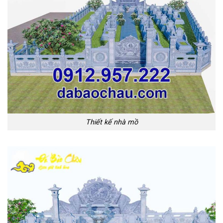
Thiết kế nhà mồ