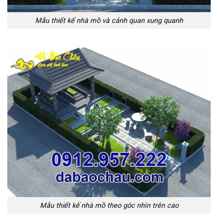
Mẫu thiết kế nhà mồ và cảnh quan xung quanh
Mẫu thiết kế nhà mồ theo góc nhìn trên cao