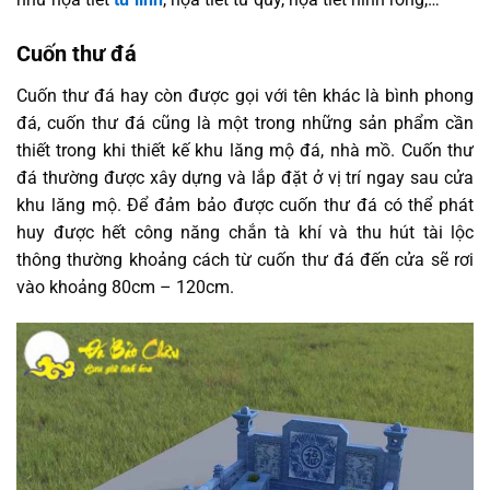
Cuốn thư đá
Cuốn thư đá hay còn được gọi với tên khác là bình phong
đá, cuốn thư đá cũng là một trong những sản phẩm cần
thiết trong khi thiết kế khu lăng mộ đá, nhà mồ. Cuốn thư
đá thường được xây dựng và lắp đặt ở vị trí ngay sau cửa
khu lăng mộ. Để đảm bảo được cuốn thư đá có thể phát
huy được hết công năng chắn tà khí và thu hút tài lộc
thông thường khoảng cách từ cuốn thư đá đến cửa sẽ rơi
vào khoảng 80cm – 120cm.