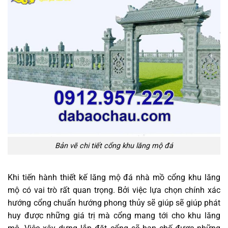
Bản vẽ chi tiết cổng khu lăng mộ đá
Khi tiến hành thiết kế lăng mộ đá nhà mồ cổng khu lăng
mộ có vai trò rất quan trọng. Bởi việc lựa chọn chính xác
hướng cổng chuẩn hướng phong thủy sẽ giúp sẽ giúp phát
huy được những giá trị mà cổng mang tới cho khu lăng