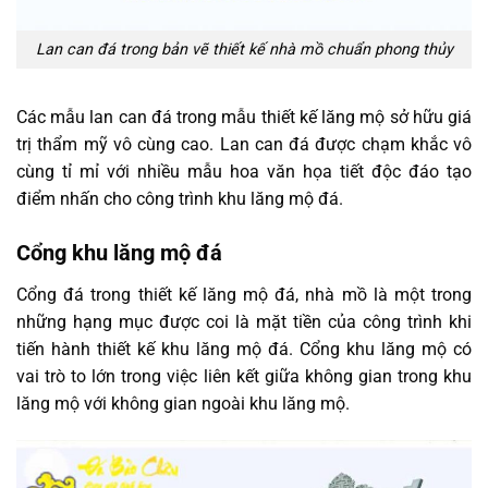
Lan can đá trong bản vẽ thiết kế nhà mồ chuẩn phong thủy
Các mẫu lan can đá trong mẫu thiết kế lăng mộ sở hữu giá
trị thẩm mỹ vô cùng cao. Lan can đá được chạm khắc vô
cùng tỉ mỉ với nhiều mẫu hoa văn họa tiết độc đáo tạo
điểm nhấn cho công trình khu lăng mộ đá.
Cổng khu lăng mộ đá
Cổng đá trong thiết kế lăng mộ đá, nhà mồ là một trong
những hạng mục được coi là mặt tiền của công trình khi
tiến hành thiết kế khu lăng mộ đá. Cổng khu lăng mộ có
vai trò to lớn trong việc liên kết giữa không gian trong khu
lăng mộ với không gian ngoài khu lăng mộ.