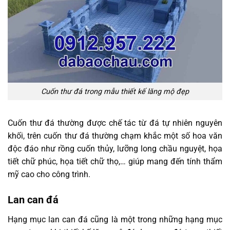
Cuốn thư đá trong mẫu thiết kế lăng mộ đẹp
Cuốn thư đá thường được chế tác từ đá tự nhiên nguyên
khối, trên cuốn thư đá thường chạm khắc một số hoa văn
độc đáo như rồng cuốn thủy, lưỡng long chầu nguyệt, họa
tiết chữ phúc, họa tiết chữ thọ,… giúp mang đến tính thẩm
mỹ cao cho công trình.
Lan can đá
Hạng mục lan can đá cũng là một trong những hạng mục