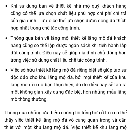
Khi sử dụng bản vẽ thiết kế nhà mộ quý khách hàng
cũng có thể lựa chọn chất liệu phù hợp chi phí chi trả
của gia đình. Từ đó có thể lựa chọn được dòng đá thích
hợp nhất trong chế tác công trình.
Thông qua bản vẽ lăng mộ, thiết kế lăng mộ đá khách
hàng cũng có thể lập được ngân sách khi tiến hành lắp
đặt công trình. Điều này sẽ giúp gia đình chủ động hơn
trong việc sử dụng chất liệu chế tác công trình.
Việc sở hữu thiết kế lăng mộ đá riêng biệt sẽ giúp tạo sự
độc đáo cho khu lăng mộ đá, bởi mọi thiết kế của khu
lăng mộ đều do bạn thực hiện, do đó điều này sẽ tạo ra
một không gian xây dựng đặc biệt hơn những mẫu lăng
mộ thông thường.
Thông qua những ưu điểm chúng tôi tổng hợp ở trên có thể
thấy việc thiết kế lăng mộ đá vô cùng quan trọng và cần
thiết với một khu lăng mộ đá. Việc thiết kế khu lăng mộ