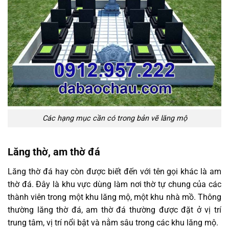
Các hạng mục cần có trong bản vẽ lăng mộ
Lăng thờ, am thờ đá
Lăng thờ đá hay còn được biết đến với tên gọi khác là am
thờ đá. Đây là khu vực dùng làm nơi thờ tự chung của các
thành viên trong một khu lăng mộ, một khu nhà mồ. Thông
thường lăng thờ đá, am thờ đá thường được đặt ở vị trí
trung tâm, vị trí nổi bật và nằm sâu trong các khu lăng mộ.