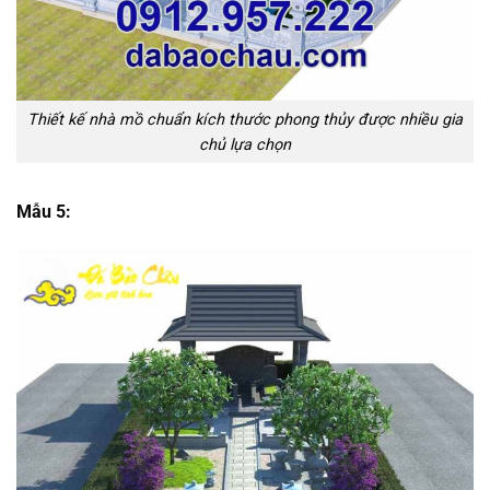
Thiết kế nhà mồ chuẩn kích thước phong thủy được nhiều gia
chủ lựa chọn
Mẫu 5: