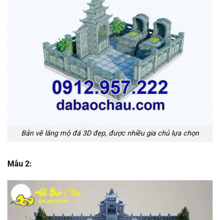
Bản vẽ lăng mộ đá 3D đẹp, được nhiều gia chủ lựa chọn
Mẫu 2: