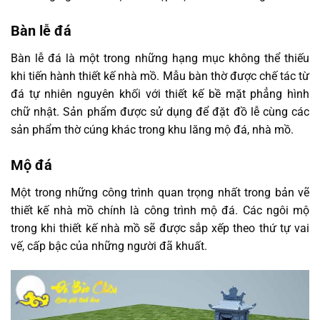
Bàn lễ đá
Bàn lễ đá là một trong những hạng mục không thể thiếu
khi tiến hành thiết kế nhà mồ. Mẫu bàn thờ được chế tác từ
đá tự nhiên nguyên khối với thiết kế bề mặt phẳng hình
chữ nhật. Sản phẩm được sử dụng để đặt đồ lễ cùng các
sản phẩm thờ cúng khác trong khu lăng mộ đá, nhà mồ.
Mộ đá
Một trong những công trình quan trọng nhất trong bản vẽ
thiết kế nhà mồ chính là công trình mộ đá. Các ngôi mộ
trong khi thiết kế nhà mồ sẽ được sắp xếp theo thứ tự vai
vế, cấp bậc của những người đã khuất.