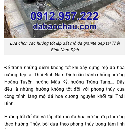
Lựa chọn các hướng tốt lắp đặt mộ đá granite đẹp tại Thái
Bình Nam Định
Để tránh những điềm không tốt khi xây dựng mộ đá hoa
cương đẹp tại Thái Bình Nam Định cần tránh những hướng
Hoàng Tuyền, hướng Mậu Kỷ, hướng Trùng Tang,… Đây
đều là những hướng không tốt đối với phong thủy của
công trình lăng mộ đá hoa cương nguyên khối tại Thái
Bình.
Hướng tốt để đặt và lắp đặt mộ đá hoa cương đẹp thường
theo hướng Thủy, bởi dựa theo phong thủy trong tâm linh