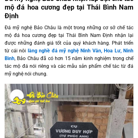
mộ đá hoa cương đẹp tại Thái Bình Nam
Định
Đá mỹ nghệ Bảo Châu là một trong những cơ sở chế tác
mộ đá hoa cương đẹp tại Thái Bình Nam Định nhận lại
được những đánh giá tốt của quý khách hàng. Phát triển
từ cái nôi
làng nghề đá mỹ nghệ Ninh Vân, Hoa Lư, Ninh
Bình
, Bảo Châu đã có hơn 15 năm kinh nghiệm trong chế
tác mộ đá nói riêng và các mẫu sản phẩm chế tác từ đá
mỹ nghệ nói chung.