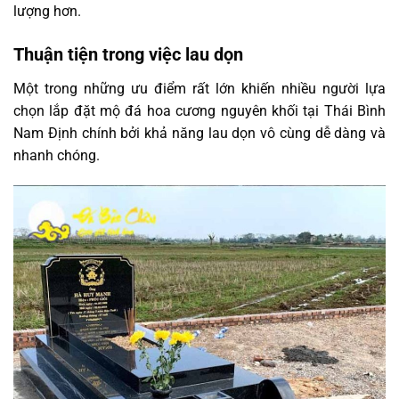
lượng hơn.
Thuận tiện trong việc lau dọn
Một trong những ưu điểm rất lớn khiến nhiều người lựa
chọn lắp đặt mộ đá hoa cương nguyên khối tại Thái Bình
Nam Định chính bởi khả năng lau dọn vô cùng dễ dàng và
nhanh chóng.