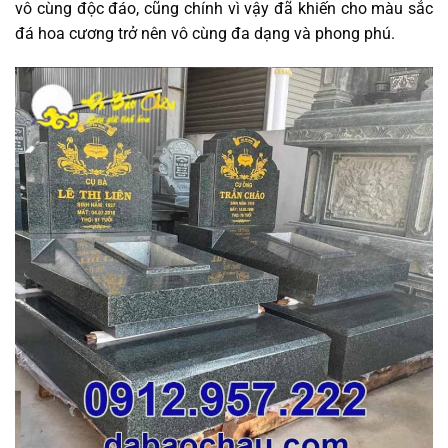
vô cùng độc đáo, cũng chính vì vậy đã khiến cho màu sắc
đá hoa cương trở nên vô cùng đa dạng và phong phú.