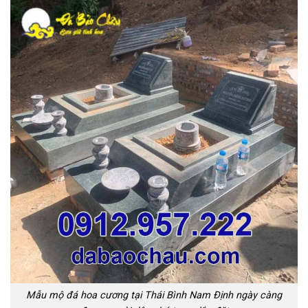
Mẫu mộ đá hoa cương tại Thái Bình Nam Định ngày càng