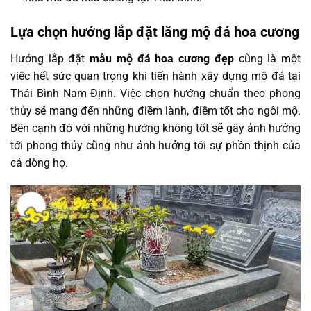
Lựa chọn hướng lắp đặt lăng mộ đá hoa cương
Hướng lắp đặt
mẫu mộ đá hoa cương đẹp
cũng là một
việc hết sức quan trọng khi tiến hành xây dựng mộ đá tại
Thái Bình Nam Định. Việc chọn hướng chuẩn theo phong
thủy sẽ mang đến những điềm lành, điềm tốt cho ngôi mộ.
Bên cạnh đó với những hướng không tốt sẽ gây ảnh hưởng
tới phong thủy cũng như ảnh hưởng tới sự phồn thịnh của
cả dòng họ.