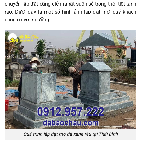
chuyển lắp đặt cũng diễn ra rất suôn sẻ trong thời tiết tạnh
ráo. Dưới đây là một số hình ảnh lắp đặt mời quý khách
cùng chiêm ngưỡng:
Quá trình lắp đặt mộ đá xanh rêu tại Thái Bình