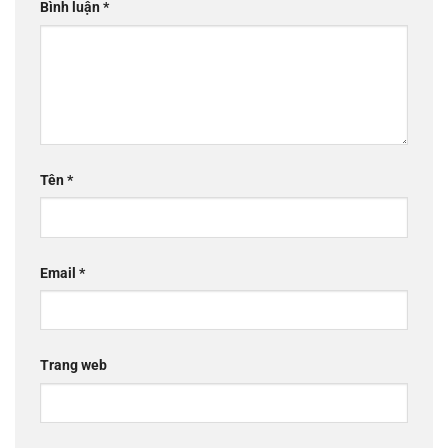
Bình luận
*
Tên
*
Email
*
Trang web