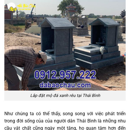
Lắp đặt mộ đá xanh rêu tại Thái Bình
Như chúng ta có thể thấy, song song với việc phát triển
trong đời sống của của người dân Thái Bình là những nhu
cầu vật chất cũng ngày một tăng, họ quan tâm hơn đến