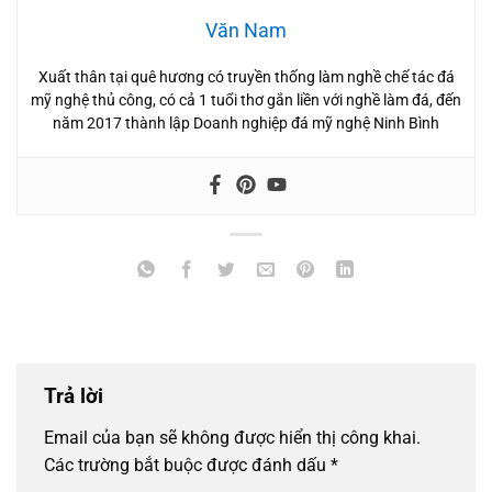
Văn Nam
Xuất thân tại quê hương có truyền thống làm nghề chế tác đá
mỹ nghệ thủ công, có cả 1 tuổi thơ gắn liền với nghề làm đá, đến
năm 2017 thành lập Doanh nghiệp đá mỹ nghệ Ninh Bình
Trả lời
Email của bạn sẽ không được hiển thị công khai.
Các trường bắt buộc được đánh dấu
*