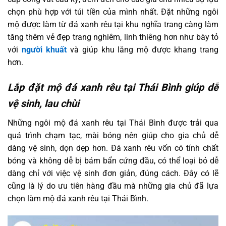
chọn phù hợp với túi tiền của mình nhất. Đặt những ngôi
mộ được làm từ đá xanh rêu tại khu nghĩa trang càng làm
tăng thêm vẻ đẹp trang nghiêm, linh thiêng hơn như bày tỏ
với
người khuất
và giúp khu lăng mộ được khang trang
hơn.
Lắp đặt mộ đá xanh rêu tại Thái Bình giúp dễ
vệ sinh, lau chùi
Những ngôi mộ đá xanh rêu tại Thái Bình được trải qua
quá trình chạm tạc, mài bóng nên giúp cho gia chủ dễ
dàng vệ sinh, dọn dẹp hơn. Đá xanh rêu vốn có tính chất
bóng và không dễ bị bám bẩn cứng đầu, có thể loại bỏ dễ
dàng chỉ với việc vệ sinh đơn giản, đúng cách. Đây có lẽ
cũng là lý do ưu tiên hàng đầu mà những gia chủ đã lựa
chọn làm mộ đá xanh rêu tại Thái Bình.