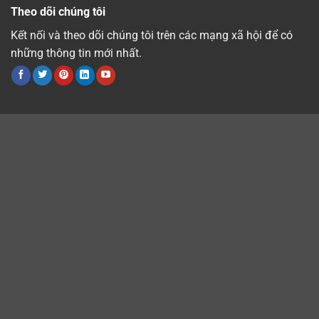
Theo dõi chúng tôi
Kết nối và theo dõi chúng tôi trên các mạng xã hội để có
những thông tin mới nhất.