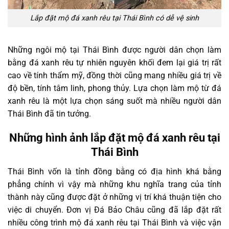
Lắp đặt mộ đá xanh rêu tại Thái Bình có dễ vệ sinh
Những ngôi mộ tại Thái Bình được người dân chọn làm
bằng đá xanh rêu tự nhiên nguyên khối đem lại giá trị rất
cao về tính thẩm mỹ, đồng thời cũng mang nhiều giá trị về
độ bền, tính tâm linh, phong thủy. Lựa chọn làm mộ từ đá
xanh rêu là một lựa chọn sáng suốt mà nhiều người dân
Thái Bình đã tin tưởng.
Những hình ảnh lắp đặt mộ đá xanh rêu tại
Thái Bình
Thái Bình vốn là tỉnh đồng bằng có địa hình khá bằng
phẳng chính vì vậy mà những khu nghĩa trang của tỉnh
thành này cũng được đặt ở những vị trí khá thuận tiện cho
việc di chuyển. Đơn vị Đá Bảo Châu cũng đã lắp đặt rất
nhiều công trình mộ đá xanh rêu tại Thái Bình và việc vận