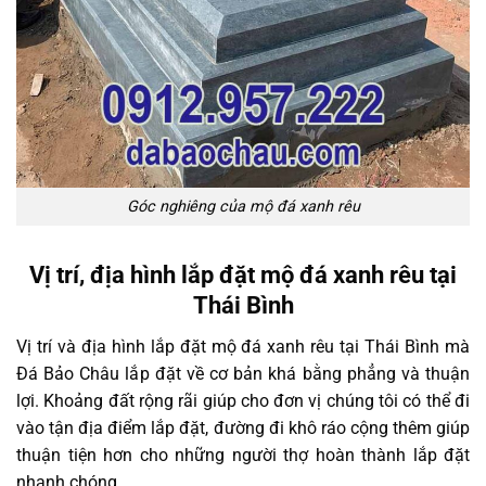
Góc nghiêng của mộ đá xanh rêu
Vị trí, địa hình lắp đặt mộ đá xanh rêu tại
Thái Bình
Vị trí và địa hình lắp đặt mộ đá xanh rêu tại Thái Bình mà
Đá Bảo Châu lắp đặt về cơ bản khá bằng phẳng và thuận
lợi. Khoảng đất rộng rãi giúp cho đơn vị chúng tôi có thể đi
vào tận địa điểm lắp đặt, đường đi khô ráo cộng thêm giúp
thuận tiện hơn cho những người thợ hoàn thành lắp đặt
nhanh chóng.