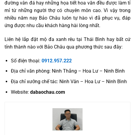
đường vân đá hay những họa tiết hoa văn đều được làm tỉ
mỉ từ những người thợ có chuyên môn cao. Vì vậy trong
nhiều năm nay Bảo Châu luôn tự hào vì đã phục vụ, đáp
ứng được nhu cầu khách hàng hài lòng nhất.
Liên hệ lắp đặt mộ đa xanh rêu tại Thái Bình hay bất cứ
tỉnh thành nào với Bảo Châu qua phương thức sau đây:
Số điện thoại:
0912.957.222
Địa chỉ văn phòng: Ninh Thắng – Hoa Lư – Ninh Bình
Địa chỉ xưởng chế tác: Ninh Vân – Hoa Lư – Ninh Bình
Website:
dabaochau.com