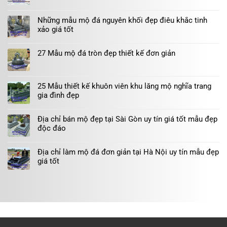
Những mẫu mộ đá nguyên khối đẹp điêu khắc tinh
xảo giá tốt
27 Mẫu mộ đá tròn đẹp thiết kế đơn giản
25 Mẫu thiết kế khuôn viên khu lăng mộ nghĩa trang
gia đình đẹp
Địa chỉ bán mộ đẹp tại Sài Gòn uy tín giá tốt mẫu đẹp
độc đáo
Địa chỉ làm mộ đá đơn giản tại Hà Nội uy tín mẫu đẹp
giá tốt