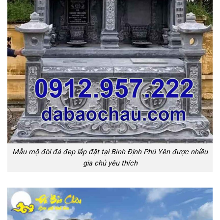
Mẫu mộ đôi đá đẹp lắp đặt tại Bình Định Phú Yên được nhiều
gia chủ yêu thích