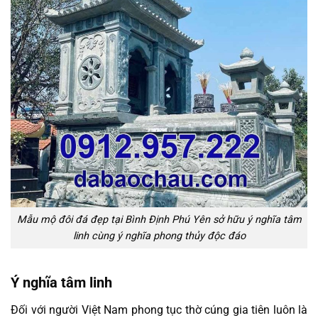
Mẫu mộ đôi đá đẹp tại Bình Định Phú Yên sở hữu ý nghĩa tâm
linh cùng ý nghĩa phong thủy độc đáo
Ý nghĩa tâm linh
Đối với người Việt Nam phong tục thờ cúng gia tiên luôn là