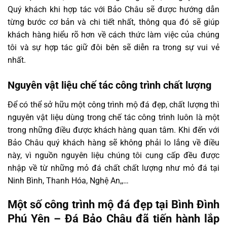
Quý khách khi hợp tác với Bảo Châu sẽ được hướng dẫn
từng bước cơ bản và chi tiết nhất, thông qua đó sẽ giúp
khách hàng hiểu rõ hơn về cách thức làm việc của chúng
tôi và sự hợp tác giữ đôi bên sẽ diễn ra trong sự vui vẻ
nhất.
Nguyên vật liệu chế tác công trình chất lượng
Để có thể sở hữu một công trình mộ đá đẹp, chất lượng thì
nguyên vật liệu dùng trong chế tác công trình luôn là một
trong những điều được khách hàng quan tâm. Khi đến với
Bảo Châu quý khách hàng sẽ không phải lo lắng về điều
này, vì nguồn nguyên liệu chúng tôi cung cấp đều được
nhập về từ những mỏ đá chất chất lượng như mỏ đá tại
Ninh Bình, Thanh Hóa, Nghệ An,,…
Một số công trình mộ đá đẹp tại Bình Đình
Phú Yên – Đá Bảo Châu đã tiến hành lắp