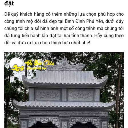
đặt
Để quý khách hàng có thêm những lựa chọn phù hợp cho
công trình mộ đôi đá đẹp tại Bình Đình Phú Yên, dưới đây
chúng tôi chia sẻ hình ảnh một số công trình mà chúng tôi
đã từng tiến hành lắp đặt tại hai tỉnh thành. Hãy cùng theo
dõi và đưa ra lựa chọn thích hợp nhất nhé!