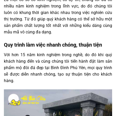
nhiều năm kinh nghiệm trong lĩnh vực, do đó chúng tôi
luôn có khung thời gian khác nhau trong việc nghiên cứu
thị trường. Từ đó giúp quý khách hàng có thể sở hữu một
sản phẩm chất lượng tốt nhất với những kiểu dáng cùng
mẫu mã vô cùng đa dạng.
Quy trình làm việc nhanh chóng, thuận tiện
Với hơn 15 năm kinh nghiệm trong nghề, do đó khi quý
khách hàng đến và cùng chúng tôi tiến hành đặt làm sản
phẩm mộ đôi đá đẹp tại Bình Đình Phú Yên, mọi quy trình
sẽ được diễn nhanh chóng, tạo sự thuận tiện cho khách
hàng.