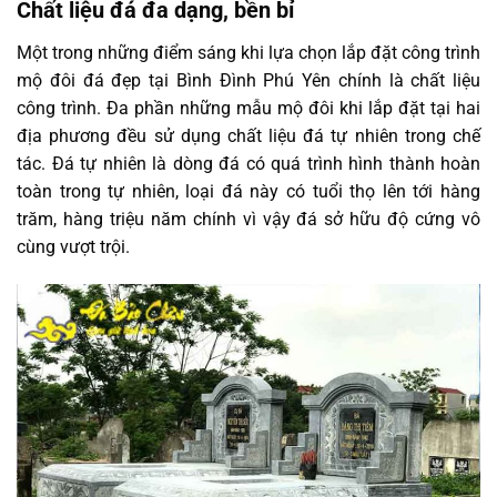
Chất liệu đá đa dạng, bền bỉ
Một trong những điểm sáng khi lựa chọn lắp đặt công trình
mộ đôi đá đẹp tại Bình Đình Phú Yên chính là chất liệu
công trình. Đa phần những mẫu mộ đôi khi lắp đặt tại hai
địa phương đều sử dụng chất liệu đá tự nhiên trong chế
tác. Đá tự nhiên là dòng đá có quá trình hình thành hoàn
toàn trong tự nhiên, loại đá này có tuổi thọ lên tới hàng
trăm, hàng triệu năm chính vì vậy đá sở hữu độ cứng vô
cùng vượt trội.