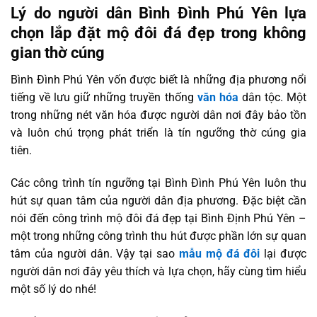
Lý do người dân Bình Đình Phú Yên lựa
chọn lắp đặt mộ đôi đá đẹp trong không
gian thờ cúng
Bình Đình Phú Yên vốn được biết là những địa phương nổi
tiếng về lưu giữ những truyền thống
văn hóa
dân tộc. Một
trong những nét văn hóa được người dân nơi đây bảo tồn
và luôn chú trọng phát triển là tín ngưỡng thờ cúng gia
tiên.
Các công trình tín ngưỡng tại Bình Đình Phú Yên luôn thu
hút sự quan tâm của người dân địa phương. Đặc biệt cần
nói đến công trình mộ đôi đá đẹp tại Bình Định Phú Yên –
một trong những công trình thu hút được phần lớn sự quan
tâm của người dân. Vậy tại sao
mẫu mộ đá đôi
lại được
người dân nơi đây yêu thích và lựa chọn, hãy cùng tìm hiểu
một số lý do nhé!