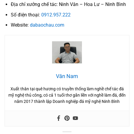
Địa chỉ xưởng chế tác: Ninh Vân – Hoa Lư – Ninh Bình
Số điện thoại:
0912.957.222
Website:
dabaochau.com
Văn Nam
Xuất thân tại quê hương có truyền thống làm nghề chế tác đá
mỹ nghệ thủ công, có cả 1 tuổi thơ gắn liền với nghề làm đá, đến
năm 2017 thành lập Doanh nghiệp đá mỹ nghệ Ninh Bình