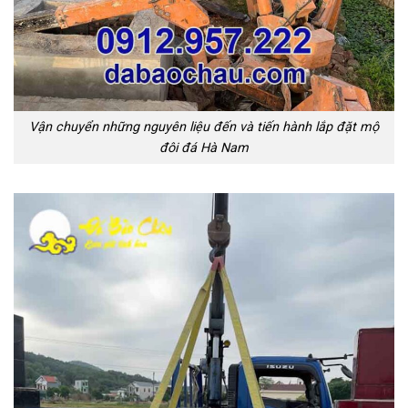
Vận chuyển những nguyên liệu đến và tiến hành lắp đặt mộ
đôi đá Hà Nam