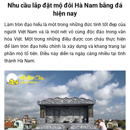
Nhu cầu lắp đặt mộ đôi Hà Nam bằng đá
hiện nay
Làm tròn đạo hiếu là một trong những đức tính tốt đẹp của
người Việt Nam và là một nét vô cùng độc đáo trong văn
hóa Việt. Một trong những điều được con cháu thực hiện
để làm tròn đạo hiếu chính là xây dựng và khang trang lại
phần mộ tổ tiên. Điều này diễn ra ngày càng nhiều tại tình
thành Hà Nam.