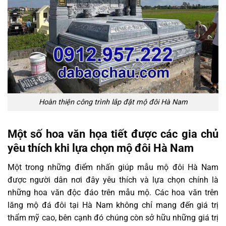
Hoàn thiện công trình lắp đặt mộ đôi Hà Nam
Một số hoa văn họa tiết được các gia chủ
yêu thích khi lựa chọn mộ đôi Hà Nam
Một trong những điểm nhấn giúp mẫu mộ đôi Hà Nam
được người dân nơi đây yêu thích và lựa chọn chính là
những hoa văn độc đáo trên mẫu mộ. Các hoa văn trên
lăng mộ đá đôi tại Hà Nam không chỉ mang đến giá trị
thẩm mỹ cao, bên cạnh đó chúng còn sở hữu những giá trị