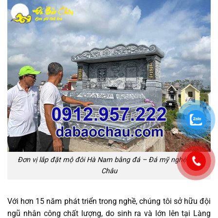
Đơn vị lắp đặt mộ đôi Hà Nam bằng đá – Đá mỹ nghệ Bảo
Châu
Với hơn 15 năm phát triển trong nghề, chúng tôi sở hữu đội
ngũ nhân công chất lượng, do sinh ra và lớn lên tại Làng