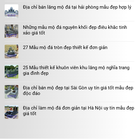
Địa chỉ bán lăng mộ đá tại hải phòng mẫu đẹp hợp lý
Những mẫu mộ đá nguyên khối đẹp điêu khắc tinh
xảo giá tốt
27 Mẫu mộ đá tròn đẹp thiết kế đơn giản
25 Mẫu thiết kế khuôn viên khu lăng mộ nghĩa trang
gia đình đẹp
Địa chỉ bán mộ đẹp tại Sài Gòn uy tín giá tốt mẫu đẹp
độc đáo
Địa chỉ làm mộ đá đơn giản tại Hà Nội uy tín mẫu đẹp
giá tốt