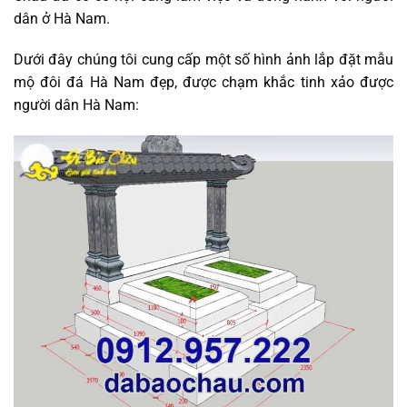
dân ở Hà Nam.
Dưới đây chúng tôi cung cấp một số hình ảnh lắp đặt mẫu
mộ đôi đá Hà Nam đẹp, được chạm khắc tinh xảo được
người dân Hà Nam: