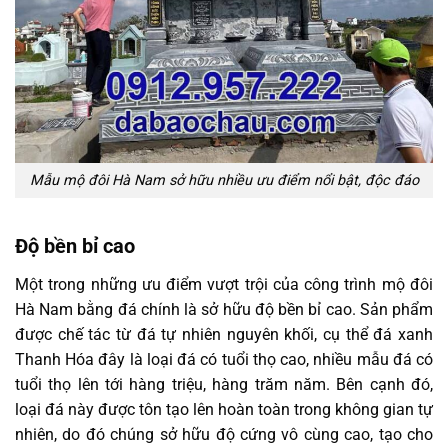
Mẫu mộ đôi Hà Nam sở hữu nhiều ưu điểm nổi bật, độc đáo
Độ bền bỉ cao
Một trong những ưu điểm vượt trội của công trình mộ đôi
Hà Nam bằng đá chính là sở hữu độ bền bỉ cao. Sản phẩm
được chế tác từ đá tự nhiên nguyên khối, cụ thể đá xanh
Thanh Hóa đây là loại đá có tuổi thọ cao, nhiều mẫu đá có
tuổi thọ lên tới hàng triệu, hàng trăm năm. Bên cạnh đó,
loại đá này được tôn tạo lên hoàn toàn trong không gian tự
nhiên, do đó chúng sở hữu độ cứng vô cùng cao, tạo cho