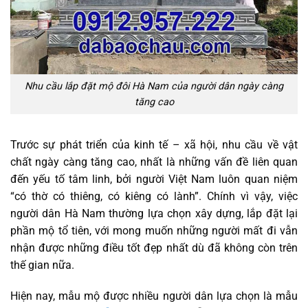
Nhu cầu lắp đặt mộ đôi Hà Nam của người dân ngày càng
tăng cao
Trước sự phát triển của kinh tế – xã hội, nhu cầu về vật
chất ngày càng tăng cao, nhất là những vấn đề liên quan
đến yếu tố tâm linh, bởi người Việt Nam luôn quan niệm
“có thờ có thiêng, có kiêng có lành”. Chính vì vậy, việc
người dân Hà Nam thường lựa chọn xây dựng, lắp đặt lại
phần mộ tổ tiên, với mong muốn những người mất đi vẫn
nhận được những điều tốt đẹp nhất dù đã không còn trên
thế gian nữa.
Hiện nay, mẫu mộ được nhiều người dân lựa chọn là mẫu