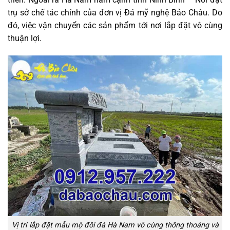
trụ sở chế tác chính của đơn vị Đá mỹ nghệ Bảo Châu. Do
đó, việc vận chuyển các sản phẩm tới nơi lắp đặt vô cùng
thuận lợi.
Vị trí lắp đặt mẫu mộ đôi đá Hà Nam vô cùng thông thoáng và