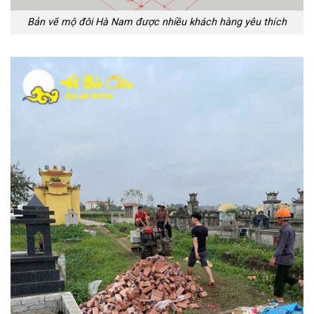
Bản vẽ mộ đôi Hà Nam được nhiều khách hàng yêu thích