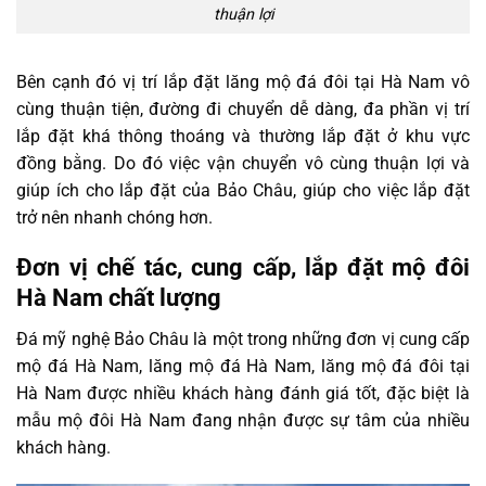
thuận lợi
Bên cạnh đó vị trí lắp đặt lăng mộ đá đôi tại Hà Nam vô
cùng thuận tiện, đường đi chuyển dễ dàng, đa phần vị trí
lắp đặt khá thông thoáng và thường lắp đặt ở khu vực
đồng bằng. Do đó việc vận chuyển vô cùng thuận lợi và
giúp ích cho lắp đặt của Bảo Châu, giúp cho việc lắp đặt
trở nên nhanh chóng hơn.
Đơn vị chế tác, cung cấp, lắp đặt mộ đôi
Hà Nam chất lượng
Đá mỹ nghệ Bảo Châu là một trong những đơn vị cung cấp
mộ đá Hà Nam, lăng mộ đá Hà Nam, lăng mộ đá đôi tại
Hà Nam được nhiều khách hàng đánh giá tốt, đặc biệt là
mẫu mộ đôi Hà Nam đang nhận được sự tâm của nhiều
khách hàng.