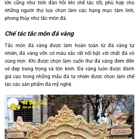
lớn cũng như tính đàn hồi khi chế tác tốt, phù hợp cho
những người thợ lựa chọn làm các hạng mục tâm linh,
phong thủy như tắc môn đá.
Chế tác tắc môn đá vàng
Tắc môn đá vàng được làm hoàn toàn từ đá vàng tự
nhiên, đá vàng vốn có màu sắc rất nổi bật với chất đá vô
cùng mịn. Khi được chọn làm cuốn thư đá vàng đem đến
vẻ đẹp trang trọng và tôn kính. Đá vàng luôn được đánh
giá cao trong những mẫu đá tự nhiên được chọn làm chế
tác các sản phẩm đá mỹ nghệ.