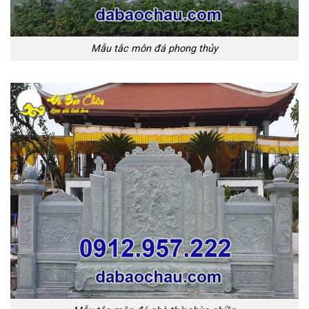
Mẫu tắc môn đá phong thủy