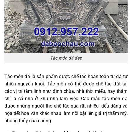
Tắc môn đá đẹp
Tắc môn đá là sản phẩm được chế tác hoàn toàn từ đá tự
nhiên nguyên khối. Tắc môn có thể được chế tác đặt tại
các vị trí tâm linh như đình chùa, nhà thờ, miếu, hay thậm
chí là cả nhà ở, khu nhà làm việc. Các mẫu tắc môn đá
được những người thợ chế tác qua rất nhiều kiểu dáng và
họa tiết hoa văn khác nhau làm nổi bật lên giá trị thẩm mỹ,
phong thủy của chúng.