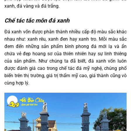
xanh, đá vàng và đá trắng.
Chế tác tắc môn đá xanh
Đá xanh vốn được phân thành nhiều cấp độ màu sắc khác
nhau như: xanh rêu, xanh đen hay xanh tro. Mỗi màu sắc
đem đến những sản phẩm bình phong đá mới lạ và ẩn
chứa vẻ đẹp hoang sơ của thiên nhiên hay sự linh thiêng
của sản phẩm. Như chúng ta đã biết, đá xanh vốn luôn
được đánh giá cao trong chế tác đá mỹ nghệ, chúng phổ
biến trên thị trường, giá trị thẩm mỹ cao, giá thành cũng vô
cùng hợp lý.