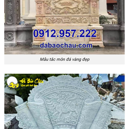
Mẫu tắc môn đá vàng đẹp