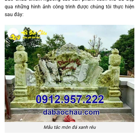
qua những hình ảnh công trình được chúng tôi thực hiện
sau đây:
Mẫu tắc môn đá xanh rêu