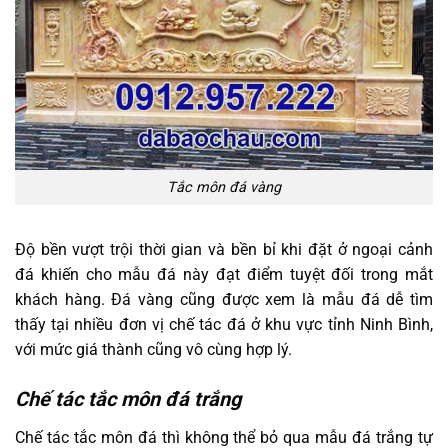
Tắc môn đá vàng
Độ bền vượt trội thời gian và bền bỉ khi đặt ở ngoại cảnh
đá khiến cho mẫu đá này đạt điểm tuyệt đối trong mắt
khách hàng. Đá vàng cũng được xem là mẫu đá dễ tìm
thấy tại nhiều đơn vị chế tác đá ở khu vực tỉnh Ninh Bình,
với mức giá thành cũng vô cùng hợp lý.
Chế tác tắc môn đá trắng
Chế tác tắc môn đá thì không thể bỏ qua mẫu đá trắng tự