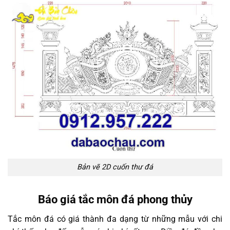
Bản vẽ 2D cuốn thư đá
Báo giá tắc môn đá phong thủy
Tắc môn đá có giá thành đa dạng từ những mẫu với chi