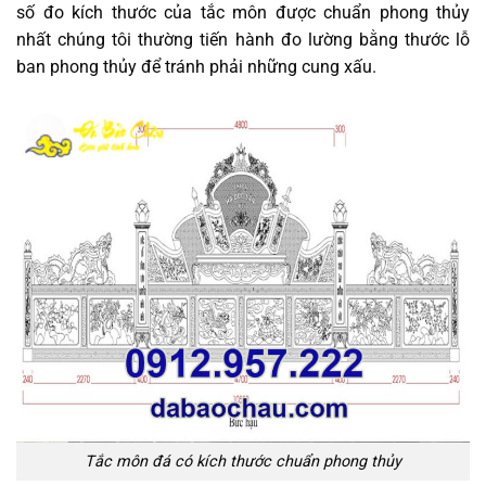
số đo kích thước của tắc môn được chuẩn phong thủy
nhất chúng tôi thường tiến hành đo lường bằng thước lỗ
ban phong thủy để tránh phải những cung xấu.
Tắc môn đá có kích thước chuẩn phong thủy