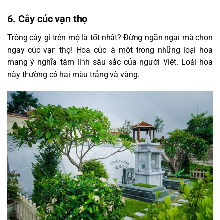
6. Cây cúc vạn thọ
Trồng cây gì trên mộ là tốt nhất? Đừng ngần ngại mà chọn
ngay cúc vạn thọ! Hoa cúc là một trong những loại hoa
mang ý nghĩa tâm linh sâu sắc của người Việt. Loài hoa
này thường có hai màu trắng và vàng.