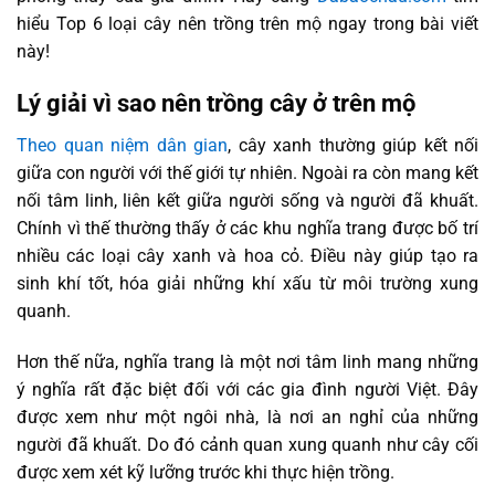
hiểu Top 6 loại cây nên trồng trên mộ ngay trong bài viết
này!
Lý giải vì sao nên trồng cây ở trên mộ
Theo quan niệm dân gian
, cây xanh thường giúp kết nối
giữa con người với thế giới tự nhiên. Ngoài ra còn mang kết
nối tâm linh, liên kết giữa người sống và người đã khuất.
Chính vì thế thường thấy ở các khu nghĩa trang được bố trí
nhiều các loại cây xanh và hoa cỏ. Điều này giúp tạo ra
sinh khí tốt, hóa giải những khí xấu từ môi trường xung
quanh.
Hơn thế nữa, nghĩa trang là một nơi tâm linh mang những
ý nghĩa rất đặc biệt đối với các gia đình người Việt. Đây
được xem như một ngôi nhà, là nơi an nghỉ của những
người đã khuất. Do đó cảnh quan xung quanh như cây cối
được xem xét kỹ lưỡng trước khi thực hiện trồng.