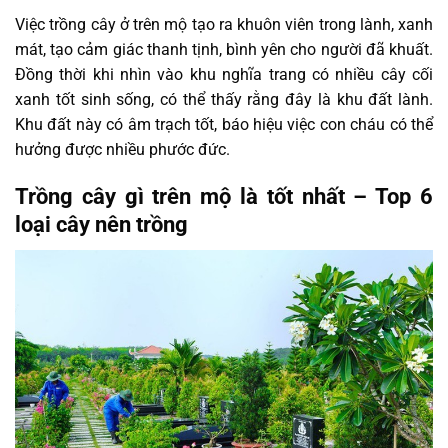
Việc trồng cây ở trên mộ tạo ra khuôn viên trong lành, xanh
mát, tạo cảm giác thanh tịnh, bình yên cho người đã khuất.
Đồng thời khi nhìn vào khu nghĩa trang có nhiều cây cối
xanh tốt sinh sống, có thể thấy rằng đây là khu đất lành.
Khu đất này có âm trạch tốt, báo hiệu việc con cháu có thể
hưởng được nhiều phước đức.
Trồng cây gì trên mộ là tốt nhất – Top 6
loại cây nên trồng