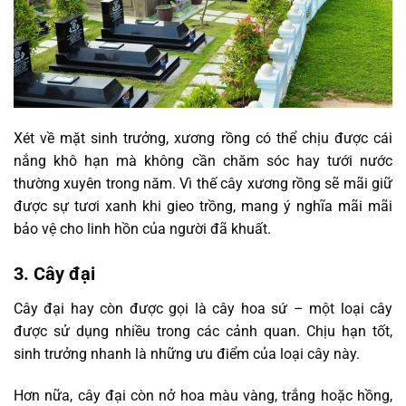
Xét về mặt sinh trưởng, xương rồng có thể chịu được cái
nắng khô hạn mà không cần chăm sóc hay tưới nước
thường xuyên trong năm. Vì thế cây xương rồng sẽ mãi giữ
được sự tươi xanh khi gieo trồng, mang ý nghĩa mãi mãi
bảo vệ cho linh hồn của người đã khuất.
3. Cây đại
Cây đại hay còn được gọi là cây hoa sứ – một loại cây
được sử dụng nhiều trong các cảnh quan. Chịu hạn tốt,
sinh trưởng nhanh là những ưu điểm của loại cây này.
Hơn nữa, cây đại còn nở hoa màu vàng, trắng hoặc hồng,