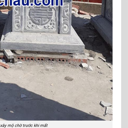
xây mộ chờ trước khi mất