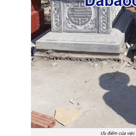
Ưu điểm của việc 