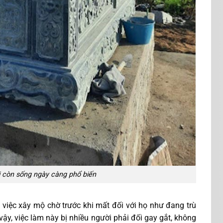
 còn sống ngày càng phổ biến
, việc xây mộ chờ trước khi mất đối với họ như đang trù
vậy, việc làm này bị nhiều người phải đối gay gắt, không