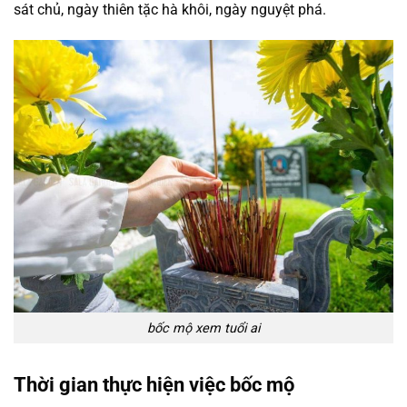
sát chủ, ngày thiên tặc hà khôi, ngày nguyệt phá.
bốc mộ xem tuổi ai
Thời gian thực hiện việc bốc mộ