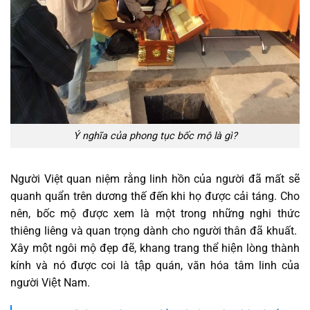
Ý nghĩa của phong tục bốc mộ là gì?
Người Việt quan niệm rằng linh hồn của người đã mất sẽ
quanh quẩn trên dương thế đến khi họ được cải táng. Cho
nên, bốc mộ được xem là một trong những nghi thức
thiêng liêng và quan trọng dành cho người thân đã khuất.
Xây một ngôi mộ đẹp đẽ, khang trang thể hiện lòng thành
kính và nó được coi là tập quán, văn hóa tâm linh của
người Việt Nam.