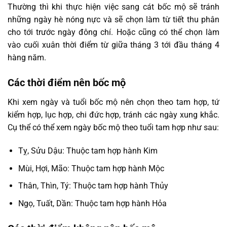
Thường thì khi thực hiện việc sang cát bốc mộ sẽ tránh
những ngày hè nóng nực và sẽ chọn làm từ tiết thu phân
cho tới trước ngày đông chí. Hoặc cũng có thể chọn làm
vào cuối xuân thời điểm từ giữa tháng 3 tới đầu tháng 4
hàng năm.
Các thời điểm nên bốc mộ
Khi xem ngày và tuổi bốc mộ nên chọn theo tam hợp, tứ
kiểm hợp, lục hợp, chi đức hợp, tránh các ngày xung khắc.
Cụ thể có thể xem ngày bốc mộ theo tuổi tam hợp như sau:
Tỵ, Sửu Dậu: Thuộc tam hợp hành Kim
Mùi, Hợi, Mão: Thuộc tam hợp hành Mộc
Thân, Thìn, Tý: Thuộc tam hợp hành Thủy
Ngọ, Tuất, Dần: Thuộc tam hợp hành Hỏa