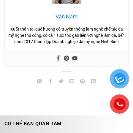
Văn Nam
Xuất thân tại quê hương có truyền thống làm nghề chế tác đá
mỹ nghệ thủ công, có cả 1 tuổi thơ gắn liền với nghề làm đá, đến
năm 2017 thành lập Doanh nghiệp đá mỹ nghệ Ninh Bình
CÓ THỂ BẠN QUAN TÂM