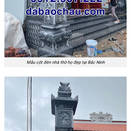
Mẫu cột đèn nhà thờ họ đẹp tại Bắc Ninh