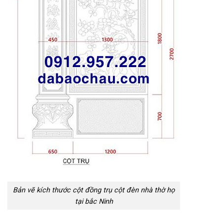
Bản vẽ kích thước cột đồng trụ cột đèn nhà thờ họ
tại bắc Ninh