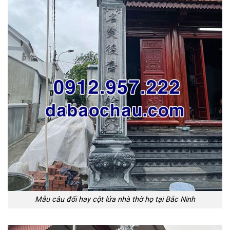
Mẫu câu đối hay cột lửa nhà thờ họ tại Bắc Ninh