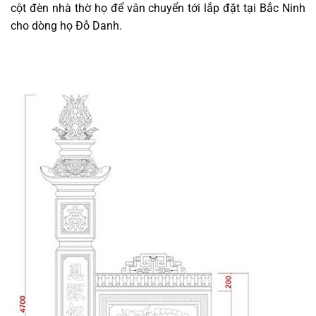
cột đèn nhà thờ họ để vân chuyển tới lắp đặt tại Bắc Ninh
cho dòng họ Đỗ Danh.