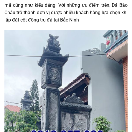
mã cũng như kiểu dáng. Với những ưu điểm trên, Đá Bảo
Châu trở thành đơn vị được nhiều khách hàng lựa chọn khi
lắp đặt cột đồng trụ đá tại Bắc Ninh