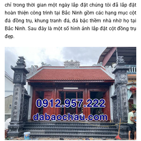
chỉ trong thời gian một ngày lắp đặt chúng tôi đã lắp đặt
hoàn thiện công trình tại Bắc Ninh gồm các hạng mục cột
đá đồng trụ, khung tranh đá, đá bậc thềm nhà nhờ họ tại
Bắc Ninh. Sau đây là một số hình ảnh lắp đặt cột đồng trụ
đẹp.