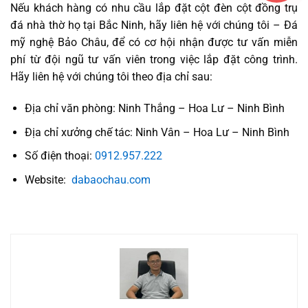
Nếu khách hàng có nhu cầu lắp đặt cột đèn cột đồng trụ
đá nhà thờ họ tại Bắc Ninh, hãy liên hệ với chúng tôi – Đá
mỹ nghệ Bảo Châu, để có cơ hội nhận được tư vấn miễn
phí từ đội ngũ tư vấn viên trong việc lắp đặt công trình.
Hãy liên hệ với chúng tôi theo địa chỉ sau:
Địa chỉ văn phòng: Ninh Thắng – Hoa Lư – Ninh Bình
Địa chỉ xưởng chế tác: Ninh Vân – Hoa Lư – Ninh Bình
Số điện thoại:
0912.957.222
Website:
dabaochau.com