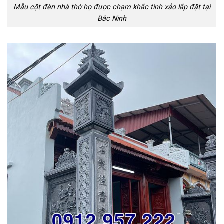
Mẫu cột đèn nhà thờ họ được chạm khắc tinh xảo lắp đặt tại
Bắc Ninh