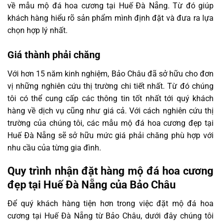
về mẫu mộ đá hoa cương tại Huế Đà Nẵng. Từ đó giúp
khách hàng hiểu rõ sản phẩm mình định đặt và đưa ra lựa
chọn hợp lý nhất.
Giá thành phải chăng
Với hơn 15 năm kinh nghiệm, Bảo Châu đã sở hữu cho đơn
vị những nghiên cứu thị trường chi tiết nhất. Từ đó chúng
tôi có thể cung cấp các thông tin tốt nhất tới quý khách
hàng về dịch vụ cũng như giá cả. Với cách nghiên cứu thị
trường của chúng tôi, các mẫu mộ đá hoa cương đẹp tại
Huế Đà Nẵng sẽ sở hữu mức giá phải chăng phù hợp với
nhu cầu của từng gia đình.
Quy trình nhận đặt hàng mộ đá hoa cương
đẹp tại Huế Đà Nẵng của Bảo Châu
Để quý khách hàng tiện hơn trong việc đặt mộ đá hoa
cương tại Huế Đà Nẵng từ Bảo Châu, dưới đây chúng tôi