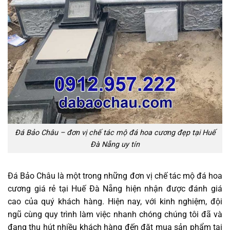
Đá Bảo Châu – đơn vị chế tác mộ đá hoa cương đẹp tại Huế
Đà Nẵng uy tín
Đá Bảo Châu là một trong những đơn vị chế tác mộ đá hoa
cương giá rẻ tại Huế Đà Nẵng hiện nhận được đánh giá
cao của quý khách hàng. Hiện nay, với kinh nghiệm, đội
ngũ cùng quy trình làm việc nhanh chóng chúng tôi đã và
đang thu hút nhiều khách hàng đến đặt mua sản phẩm tại