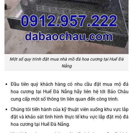
Một số quy trình đặt mua nhà mồ đá hoa cương tại Huế Đà
Nẵng
Đầu tiên quý khách hàng có nhu cầu đặt mua mộ đá
hoa cương tại Huế Đà Nẵng hãy liên hệ tới Bảo Châu
cung cấp một số thông tin liên quan đến công trình.
Chúng tôi tiến hành của kỹ thuật viên xuống khu vực lắp
đặt và khảo sát tình hình thực tế khu vực lắp đặt mộ đá
hoa cương tại Huế Đà Nẵng.