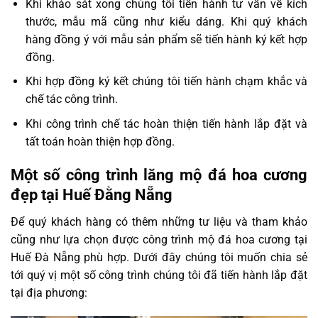
Khi khảo sát xong chúng tôi tiến hành tư vấn về kích
thước, mẫu mã cũng như kiểu dáng. Khi quý khách
hàng đồng ý với mẫu sản phẩm sẽ tiến hành ký kết hợp
đồng.
Khi hợp đồng ký kết chúng tôi tiến hành chạm khắc và
chế tác công trình.
Khi công trình chế tác hoàn thiện tiến hành lắp đặt và
tất toán hoàn thiện hợp đồng.
Một số công trình lăng mộ đá hoa cương
đẹp tại Huế Đằng Nẵng
Để quý khách hàng có thêm những tư liệu và tham khảo
cũng như lựa chọn được công trình mộ đá hoa cương tại
Huế Đà Nẵng phù hợp. Dưới đây chúng tôi muốn chia sẻ
tới quý vị một số công trình chúng tôi đã tiến hành lắp đặt
tại địa phương: