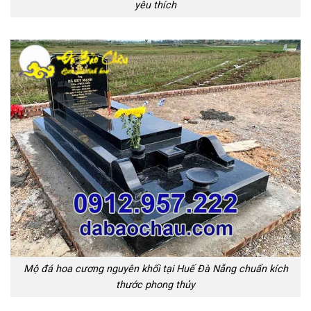
yêu thích
Mộ đá hoa cương nguyên khối tại Huế Đà Nẵng chuẩn kích
thước phong thủy