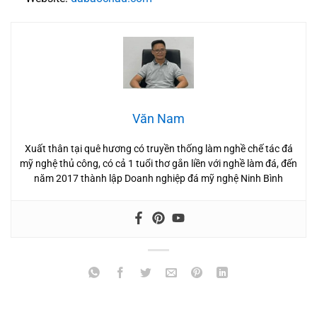
Văn Nam
Xuất thân tại quê hương có truyền thống làm nghề chế tác đá
mỹ nghệ thủ công, có cả 1 tuổi thơ gắn liền với nghề làm đá, đến
năm 2017 thành lập Doanh nghiệp đá mỹ nghệ Ninh Bình