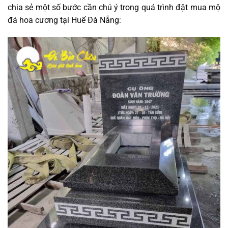
chia sẻ một số bước cần chú ý trong quá trình đặt mua mộ
đá hoa cương tại Huế Đà Nẵng: