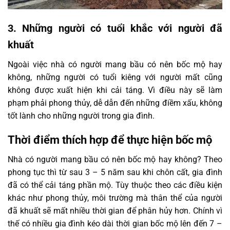
3. Những người có tuổi khắc với người đã
khuất
Ngoài việc nhà có người mang bầu có nên bốc mộ hay
không, những người có tuổi kiêng với người mất cũng
không được xuất hiện khi cải táng. Vì điều này sẽ làm
phạm phải phong thủy, dễ dẫn đến những điềm xấu, không
tốt lành cho những người trong gia đình.
Thời điểm thích hợp để thực hiện bốc mộ
Nhà có người mang bầu có nên bốc mộ hay không? Theo
phong tục thì từ sau 3 – 5 năm sau khi chôn cất, gia đình
đã có thể cải táng phần mộ.
Tùy thuộc theo các điều kiện
khác như phong thủy, môi trường mà thân thể của người
đã khuất sẽ mất nhiều thời gian để phân hủy hơn. Chính vì
thế có nhiều gia đình kéo dài thời gian bốc mộ lên đến 7 –