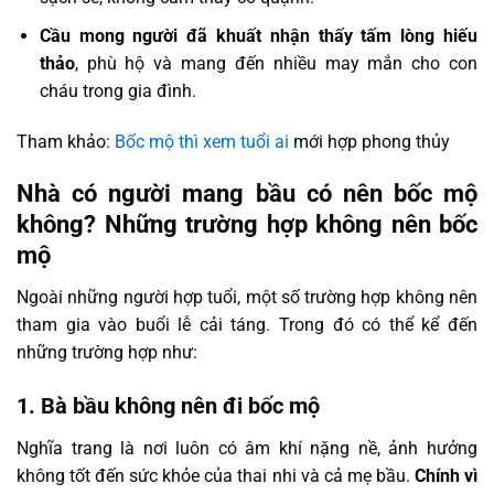
Cầu mong người đã khuất nhận thấy tấm lòng hiếu
thảo
, phù hộ và mang đến nhiều may mắn cho con
cháu trong gia đình.
Tham khảo:
Bốc mộ thì xem tuổi ai
mới hợp phong thủy
Nhà có người mang bầu có nên bốc mộ
không?
Những trường hợp không nên bốc
mộ
Ngoài những người hợp tuổi, một số trường hợp không nên
tham gia vào buổi lễ cải táng. Trong đó có thể kể đến
những trường hợp như:
1. Bà bầu không nên đi bốc mộ
Nghĩa trang là nơi luôn có âm khí nặng nề, ảnh hưởng
không tốt đến sức khỏe của thai nhi và cả mẹ bầu.
Chính vì