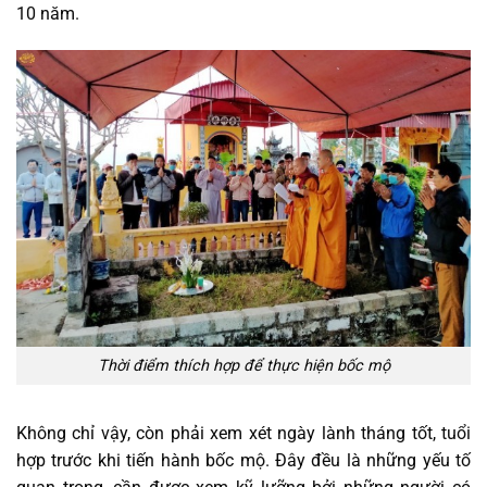
10 năm.
Thời điểm thích hợp để thực hiện bốc mộ
Không chỉ vậy, còn phải xem xét ngày lành tháng tốt, tuổi
hợp trước khi tiến hành bốc mộ. Đây đều là những yếu tố