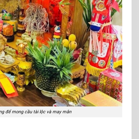
ng để mong cầu tài lộc và may mắn