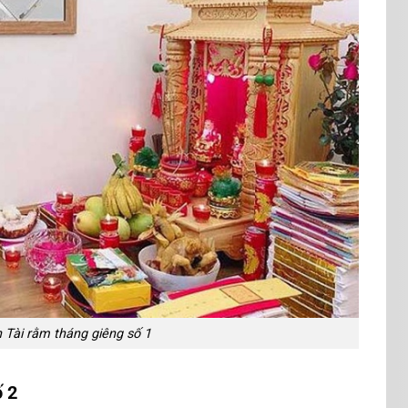
 Tài rằm tháng giêng số 1
 2