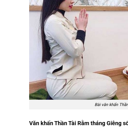
Bài văn khấn Thần
Văn khấn Thần Tài Rằm tháng Giêng số