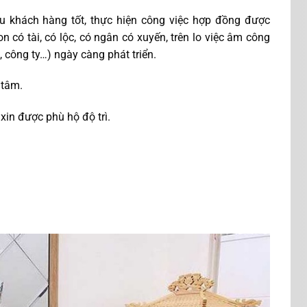
u khách hàng tốt, thực hiện công việc hợp đồng được
n có tài, có lộc, có ngân có xuyến, trên lo việc âm công
, công ty…) ngày càng phát triển.
 tâm.
 xin được phù hộ độ trì.