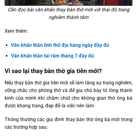
Cần đọc bài văn khấn thay bàn thờ mới với thái độ trang
nghiêm thành tâm
Xem thêm:
Văn khấn thần linh thổ địa hàng ngày đầy đủ
Văn khấn thần tài rằm tháng 7 đầy đủ
Vì sao lại thay bàn thờ gia tiên mới?
Nếu thay bàn thờ gia tiên mới sẽ làm tăng sự trang nghiêm,
vững chắc cho phòng thờ và để gia chủ bày tỏ lòng thành
kính của mình khi chăm chút cho không gian thờ ông bà
được khang trang, đẹp đẽ là việc nên làm.
Thông thường các gia đình thay bàn thờ ông bà mới trong
các trường hợp sau: