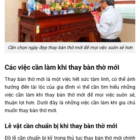
Cần chọn ngày đẹp thay bàn thờ mới để mọi việc suôn sẻ hơn
Các việc cần làm khi thay bàn thờ mới
Thay bàn thờ mới là một việc hết sức tâm linh, có thể ảnh
hưởng đến tài lộc của gia đình vì thế cần tìm hiểu những
việc cần làm khi thay bàn thờ mới để mọi việc suôn sẻ,
thuận lợi hơn. Dưới đây là những việc cần làm khi gia chủ
muốn thay bàn thờ mới.
Lễ vật cần chuẩn bị khi thay bàn thờ mới
Đồ lễ cần chuẩn bị kỹ trong thủ tục thay bàn thờ mới chính