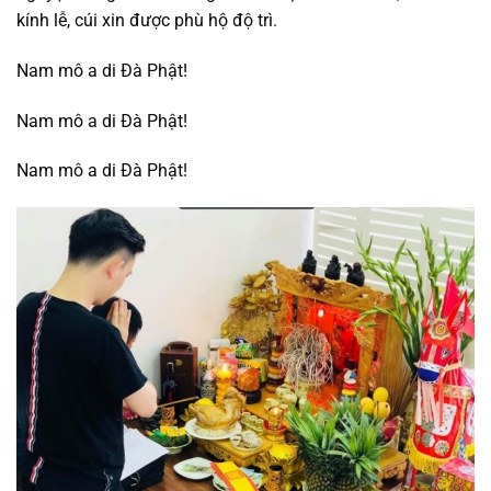
kính lễ, cúi xin được phù hộ độ trì.
Nam mô a di Đà Phật!
Nam mô a di Đà Phật!
Nam mô a di Đà Phật!