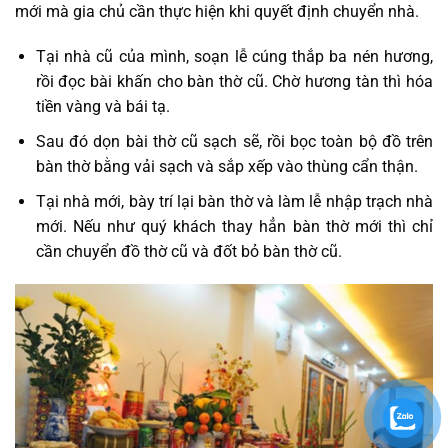
mới mà gia chủ cần thực hiện khi quyết định chuyển nhà.
Tại nhà cũ của mình, soạn lễ cúng thắp ba nén hương,
rồi đọc bài khấn cho bàn thờ cũ. Chờ hương tàn thì hóa
tiền vàng và bái tạ.
Sau đó dọn bài thờ cũ sạch sẽ, rồi bọc toàn bộ đồ trên
bàn thờ bằng vải sạch và sắp xếp vào thùng cẩn thận.
Tại nhà mới, bày trí lại bàn thờ và làm lễ nhập trạch nhà
mới. Nếu như quý khách thay hẳn bàn thờ mới thì chỉ
cần chuyển đồ thờ cũ và đốt bỏ bàn thờ cũ.