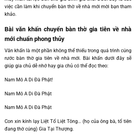
việc cần làm khi chuyển bàn thờ về nhà mới mời bạn tham
khảo.
Bài văn khấn chuyển bàn thờ gia tiên về nhà
mới chuẩn phong thủy
Văn khấn là một phần không thể thiếu trong quá trình cúng
rước bàn thờ gia tiên về nhà mới. Bài khấn dưới đây sẽ
giúp gia chủ dễ nhớ hay gia chủ có thể đọc theo:
Nam Mô A Di Đà Phật!
Nam Mô A Di Đà Phật
Nam Mô A Di Đà Phật
Con xin kính lạy Liệt Tổ Liệt Tông… (họ của ông bà, tổ tiên
đang thờ cúng) Gia Tại Thượng.