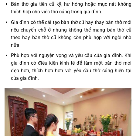
Bàn thờ gia tiên cũ kỹ, hư hỏng hoặc mục nát không
thích hợp cho việc thờ cúng trong gia đình.
Gia đình có thể cải tạo bàn thờ cũ hay thay bàn thờ mới
nếu chuyển chỗ ở nhưng không thể mang bàn thờ cũ
theo hay bàn thờ cũ không còn phù hợp với ngôi nhà
nữa.
Phù hợp với nguyện vọng và yêu cầu của gia đình. Khi
gia đình có điều kiện kinh tế để làm một bàn thờ mới
đẹp hơn, thích hợp hơn với yêu cầu thờ cúng hiện tại
của gia đình.