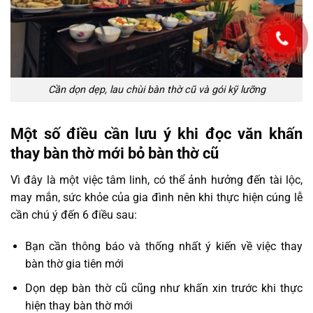
Cần dọn dẹp, lau chùi bàn thờ cũ và gói kỹ lưỡng
Một số điều cần lưu ý khi đọc văn khấn
thay bàn thờ mới bỏ bàn thờ cũ
Vì đây là một việc tâm linh, có thể ảnh hưởng đến tài lộc,
may mắn, sức khỏe của gia đình nên khi thực hiện cúng lễ
cần chú ý đến 6 điều sau:
Bạn cần thông báo và thống nhất ý kiến về việc thay
bàn thờ gia tiên mới
Dọn dẹp bàn thờ cũ cũng như khấn xin trước khi thực
hiện thay bàn thờ mới