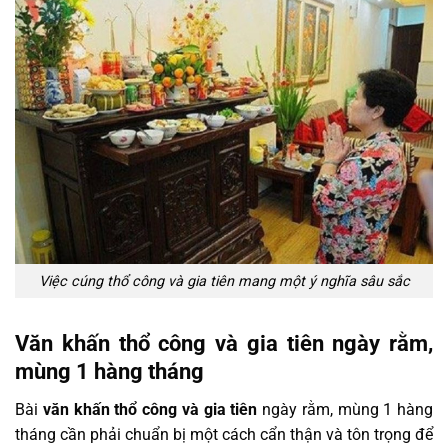
Việc cúng thổ công và gia tiên mang một ý nghĩa sâu sắc
Văn khấn thổ công và gia tiên ngày rằm,
mùng 1 hàng tháng
Bài
văn khấn thổ công và gia tiên
ngày rằm, mùng 1 hàng
tháng
cần phải chuẩn bị một cách cẩn thận và tôn trọng để