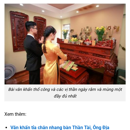
Bài văn khấn thổ công và các vị thần ngày rằm và mùng một
đầy đủ nhất
Xem thêm:
Văn khấn tỉa chân nhang bàn Thần Tài, Ông Địa