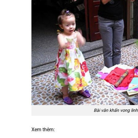
Bài văn khấn vong linh
Xem thêm: