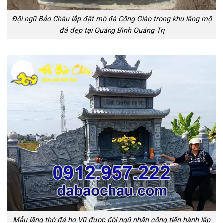
Đội ngũ Bảo Châu lắp đặt mộ đá Công Giáo trong khu lăng mộ
đá đẹp tại Quảng Bình Quảng Trị
Mẫu lăng thờ đá họ Vũ được đội ngũ nhân công tiến hành lắp