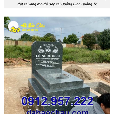
đặt tại lăng mộ đá đẹp tại Quảng Bình Quảng Trị