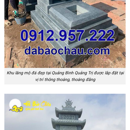
Khu lăng mộ đá đẹp tại Quảng Bình Quảng Trị được lắp đặt tại
vị trí thông thoáng, thoáng đãng