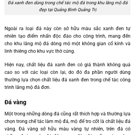
Đá xanh đen dùng trong chế tác mộ đá trong khu lăng mộ đá
đẹp tại Quảng Bình Quảng Trị
Ngoài ra loại đá này còn sở hữu màu sắc xanh đen tự
nhiên tạo điểm nhấn độc đáo cho công trình, mang đến
cho khu lăng mộ đá dòng mộ một không gian cổ kính và
linh thiêng cho khu vực thờ cúng.
Hiện nay, chất liệu đá xanh đen có giá thành không quá
cao so với các loại còn lại, do đó đa phần người dùng
thường lựa chọn chất liệu đá xanh đen trong chế tác công
trình lăng mộ đá đơn.
Đá vàng
Một trong những dòng đá cũng rất thích hợp và thường lựa
chọn trong chế tác làm mộ đá, mộ để tro cốt là chất liệu đá
vàng. Đá vàng sở hữu màu vàng tự nhiên, trên đá có