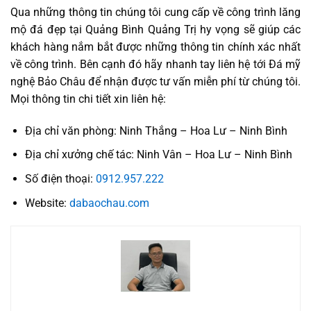
Qua những thông tin chúng tôi cung cấp về công trình lăng
mộ đá đẹp tại Quảng Bình Quảng Trị hy vọng sẽ giúp các
khách hàng nắm bắt được những thông tin chính xác nhất
về công trình. Bên cạnh đó hãy nhanh tay liên hệ tới Đá mỹ
nghệ Bảo Châu để nhận được tư vấn miễn phí từ chúng tôi.
Mọi thông tin chi tiết xin liên hệ:
Địa chỉ văn phòng: Ninh Thắng – Hoa Lư – Ninh Bình
Địa chỉ xưởng chế tác: Ninh Vân – Hoa Lư – Ninh Bình
Số điện thoại:
0912.957.222
Website:
dabaochau.com