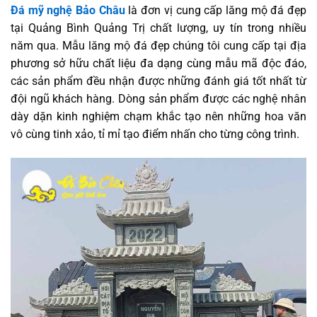
Đá mỹ nghệ Bảo Châu
là đơn vị cung cấp lăng mộ đá đẹp
tại Quảng Bình Quảng Trị chất lượng, uy tín trong nhiều
năm qua. Mẫu lăng mộ đá đẹp chúng tôi cung cấp tại địa
phương sở hữu chất liệu đa dạng cùng mẫu mã độc đáo,
các sản phẩm đều nhận được những đánh giá tốt nhất từ
đội ngũ khách hàng. Dòng sản phẩm được các nghệ nhân
dày dặn kinh nghiệm chạm khắc tạo nên những hoa văn
vô cùng tinh xảo, tỉ mỉ tạo điểm nhấn cho từng công trình.