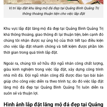
Vị trí lắp đặt khu lăng mộ đá đẹp tại Quảng Bình Quảng Trị
thông thoáng thuận tiện cho việc lắp đặt
Khu vực lắp đặt lăng mộ đá đẹp tại Quảng Bình Quảng Trị
khá thông thoáng, giao thông đi lại thuận tiện, bên cạnh đó
chúng tôi nhận được sự ủng hộ của thời tiết tạo điều kiện
cho việc lắp đặt nhanh chóng và tiết kiệm được phần lớn
thời gian trong quá trình lắp đặt.
Ngoài ra, chúng tôi sở hữu đội ngũ nhân công chất lượng,
giàu kinh nghiệm trong việc lắp đặt, xây dựng công trình
nhà mồ đá. Đội ngũ nhân công đã được đào tạo bài bản
giúp cho công việc diễn ra theo trình tự, do đó việc lắp đặt
lăng mộ đá đẹp tại Quảng Bình Quảng Trị luôn diễn ra
suôn sẻ và thuận lợi.
Hình ảnh lắp đặt lăng mộ đá đẹp tại Quảng