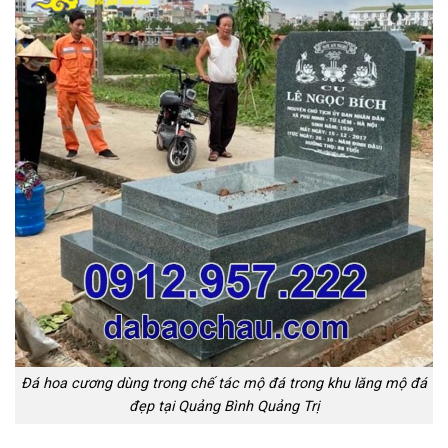
Đá hoa cương dùng trong chế tác mộ đá trong khu lăng mộ đá
đẹp tại Quảng Bình Quảng Trị