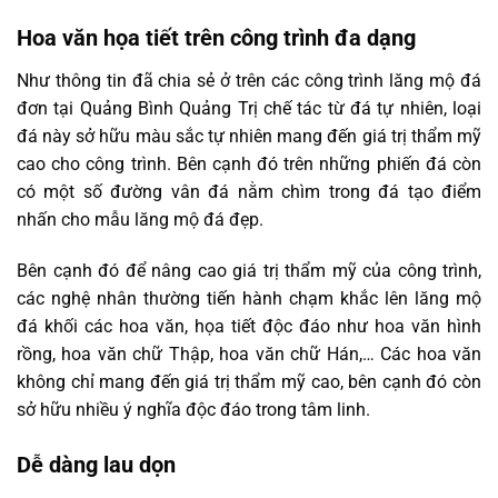
Hoa văn họa tiết trên công trình đa dạng
Như thông tin đã chia sẻ ở trên các công trình lăng mộ đá
đơn tại Quảng Bình Quảng Trị chế tác từ đá tự nhiên, loại
đá này sở hữu màu sắc tự nhiên mang đến giá trị thẩm mỹ
cao cho công trình. Bên cạnh đó trên những phiến đá còn
có một số đường vân đá nằm chìm trong đá tạo điểm
nhấn cho mẫu lăng mộ đá đẹp.
Bên cạnh đó để nâng cao giá trị thẩm mỹ của công trình,
các nghệ nhân thường tiến hành chạm khắc lên lăng mộ
đá khối các hoa văn, họa tiết độc đáo như hoa văn hình
rồng, hoa văn chữ Thập, hoa văn chữ Hán,… Các hoa văn
không chỉ mang đến giá trị thẩm mỹ cao, bên cạnh đó còn
sở hữu nhiều ý nghĩa độc đáo trong tâm linh.
Dễ dàng lau dọn