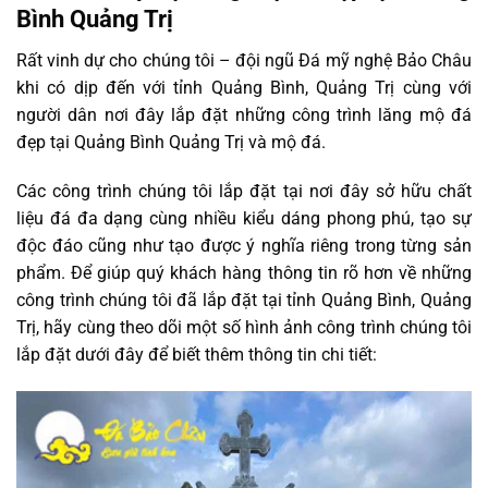
Bình Quảng Trị
Rất vinh dự cho chúng tôi – đội ngũ Đá mỹ nghệ Bảo Châu
khi có dịp đến với tỉnh Quảng Bình, Quảng Trị cùng với
người dân nơi đây lắp đặt những công trình lăng mộ đá
đẹp tại Quảng Bình Quảng Trị và mộ đá.
Các công trình chúng tôi lắp đặt tại nơi đây sở hữu chất
liệu đá đa dạng cùng nhiều kiểu dáng phong phú, tạo sự
độc đáo cũng như tạo được ý nghĩa riêng trong từng sản
phẩm. Để giúp quý khách hàng thông tin rõ hơn về những
công trình chúng tôi đã lắp đặt tại tỉnh Quảng Bình, Quảng
Trị, hãy cùng theo dõi một số hình ảnh công trình chúng tôi
lắp đặt dưới đây để biết thêm thông tin chi tiết: