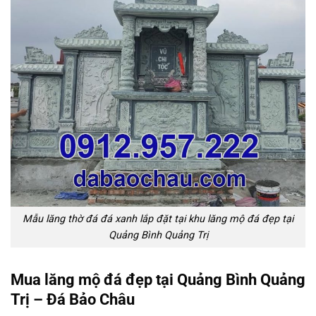
Mẫu lăng thờ đá đá xanh lắp đặt tại khu lăng mộ đá đẹp tại
Quảng Bình Quảng Trị
Mua lăng mộ đá đẹp tại Quảng Bình Quảng
Trị – Đá Bảo Châu