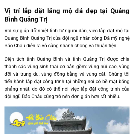
Vị trí lắp đặt lăng mộ đá đẹp tại Quảng
Bình Quảng Trị
Với sự giúp đỡ nhiệt tình từ người dân, việc lắp đặt mộ tại
Quảng Bình Quảng Trị của đội ngũ nhân công Đá mỹ nghệ
Bảo Châu diễn ra vô cùng nhanh chóng và thuận tiện.
Diện tích tỉnh Quảng Bình và tỉnh Quảng Trị được chia
thành các vùng sinh thái cơ bản gồm: vùng núi cao, vùng
đồi và trung du, vùng đồng bằng và vùng cát. Chúng tôi
tiến hành lắp đặt công trình tại những nơi có bề mặt bằng
phẳng nhất, do đó có thể nói việc lắp đặt công trình của
đội ngũ Bảo Châu cũng trở nên đơn giản hơn rất nhiều.