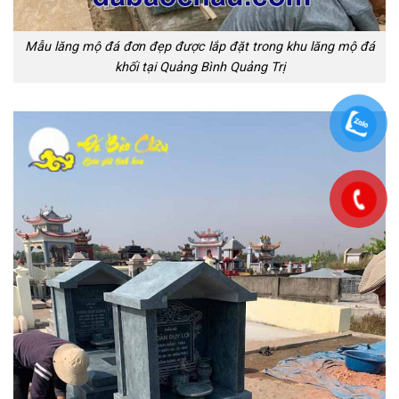
Mẫu lăng mộ đá đơn đẹp được lắp đặt trong khu lăng mộ đá
khối tại Quảng Bình Quảng Trị