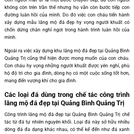
không còn trên trần thế nhưng họ vẫn còn bước tiếp con
đường luân hồi của mình. Do đó việc con cháu tiến hành
xây dựng mẫu lăng mộ đá đẹp hy vọng người khuất có
chốn dừng chân nghỉ ngơi trong hành trình luân hồi của
mình.
Ngoài ra việc xây dựng khu lăng mộ đá đẹp tại Quảng Bình
Quảng Trị cũng thể hiện được mong muốn của con cháu.
Con cháu hy vọng những người khuất được yên nghỉ, phù
hộ độ trì cho gia đình, dòng họ có một cuộc sống tốt hơn,
mang đến vượng khí cho gia đình.
Các loại đá dùng trong chế tác công trình
lăng mộ đá đẹp tại Quảng Bình Quảng Trị
Công trình lăng mộ đá đẹp tại Quảng Bình Quảng Trị chế
tác từ đá tự nhiên nguyên khối. Loại đá này sở hữu nhiều
dòng đá đa dạng khác nhau, có thể kể đến như đá xanh