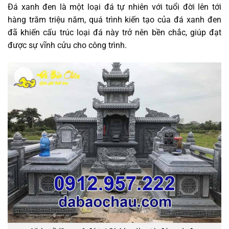
Đá xanh đen là một loại đá tự nhiên với tuổi đời lên tới
hàng trăm triệu năm, quá trình kiến tạo của đá xanh đen
đã khiến cấu trúc loại đá này trở nên bền chắc, giúp đạt
được sự vĩnh cửu cho công trình.