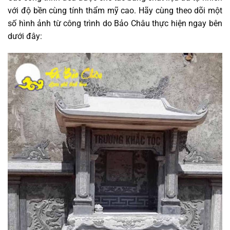
với độ bền cùng tính thẩm mỹ cao. Hãy cùng theo dõi một
số hình ảnh từ công trình do Bảo Châu thực hiện ngay bên
dưới đây: