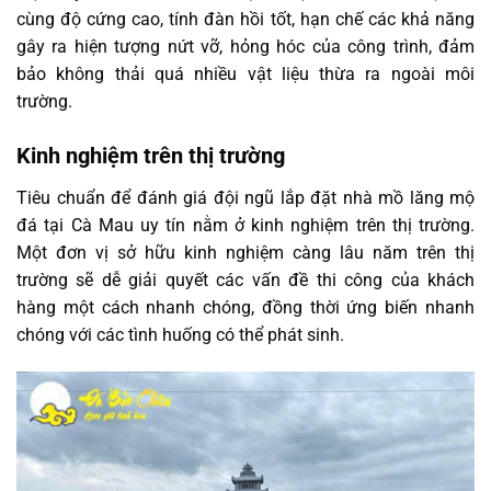
cùng độ cứng cao, tính đàn hồi tốt, hạn chế các khả năng
gây ra hiện tượng nứt vỡ, hỏng hóc của công trình, đảm
bảo không thải quá nhiều vật liệu thừa ra ngoài môi
trường.
Kinh nghiệm trên thị trường
Tiêu chuẩn để đánh giá đội ngũ lắp đặt nhà mồ lăng mộ
đá tại Cà Mau uy tín nằm ở kinh nghiệm trên thị trường.
Một đơn vị sở hữu kinh nghiệm càng lâu năm trên thị
trường sẽ dễ giải quyết các vấn đề thi công của khách
hàng một cách nhanh chóng, đồng thời ứng biến nhanh
chóng với các tình huống có thể phát sinh.