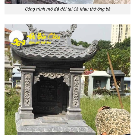
Công trình mộ đá đôi tại Cà Mau thờ ông bà