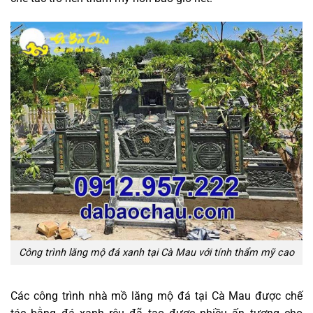
Công trình lăng mộ đá xanh tại Cà Mau với tính thẩm mỹ cao
Các công trình nhà mồ lăng mộ đá tại Cà Mau được chế