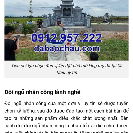
Tiêu chí lựa chọn đơn vị lắp đặt nhà mồ lăng mộ đá tại Cà
Mau uy tín
Đội ngũ nhân công lành nghề
Đội ngũ nhân công của một đơn vị uy tín sẽ được tuyển
chọn kỹ lưỡng, sau đó được đào tạo một cách bài bản để
tạo ra những sản phẩm điêu khắc chất lượng nhất. Bên
cạnh đó, đội ngũ nhân công là nhân tố đại diện cho đơn vị