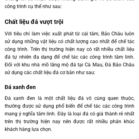
công trình cụ thể như sau:
Chất liệu đá vượt trội
Với tiêu chí làm việc xuất phát từ cái tâm, Bảo Châu luôn
sử dụng những vật liệu có chất lượng cao nhất để chế tác
công trình. Trên thị trường hiện nay có rất nhiều chất liệu
đá tự nhiên đa dạng để chế tác các công trình tâm linh.
Đối với khu nhà mồ lăng mộ đá tại Cà Mau, Đá Bảo Châu
sử dụng các chất liệu đá cơ bản như sau:
Đá xanh đen
Đá xanh đen là một chất liệu đá vô cùng quen thuộc,
thường được sử dụng phổ biến để chế tác các công trình
mang ý nghĩa tâm linh. Đây là loại đá có giá thành rẻ nhất
trên thị trường hiện nay nên được rất nhiều phân khúc
khách hàng lựa chọn.