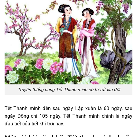
Truyền thống cúng Tết Thanh minh có từ rất lâu đời
Tết Thanh minh đến sau ngày Lập xuân là 60 ngày, sau
ngày Đông chí 105 ngày. Tết Thanh minh chính là ngày
đầu tiết của tiết khí trời này.