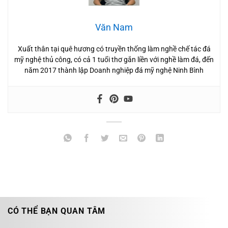
Văn Nam
Xuất thân tại quê hương có truyền thống làm nghề chế tác đá
mỹ nghệ thủ công, có cả 1 tuổi thơ gắn liền với nghề làm đá, đến
năm 2017 thành lập Doanh nghiệp đá mỹ nghệ Ninh Bình
CÓ THỂ BẠN QUAN TÂM