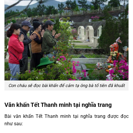
Con cháu sẽ đọc bài khấn để cảm tạ ông bà tổ tiên đã khuất
Văn khấn Tết Thanh minh tại nghĩa trang
Bài văn khấn Tết Thanh minh tại nghĩa trang được đọc
như sau: