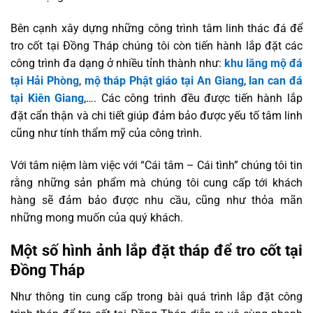
Bên cạnh xây dựng những công trình tâm linh thác đá để
tro cốt tại Đồng Tháp chúng tôi còn tiến hành lắp đặt các
công trình đa dạng ở nhiều tỉnh thành như:
khu lăng mộ đá
tại Hải Phòng
,
mộ tháp Phật giáo tại An Giang
,
lan can đá
tại Kiên Giang
,…. Các công trình đều được tiến hành lắp
đặt cẩn thận và chi tiết giúp đảm bảo được yếu tố tâm linh
cũng như tính thẩm mỹ của công trình.
Với tâm niệm làm việc với “Cái tâm – Cái tình” chúng tôi tin
rằng những sản phẩm mà chúng tôi cung cấp tới khách
hàng sẽ đảm bảo được nhu cầu, cũng như thỏa mãn
những mong muốn của quý khách.
Một số hình ảnh lắp đặt tháp để tro cốt tại
Đồng Tháp
Như thông tin cung cấp trong bài quá trình lắp đặt công