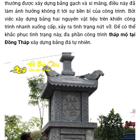
thường được xây dựng bằng gạch và xi măng, điều này đã
làm ảnh hưởng không ít tới sự bền bỉ của công trình. Bởi
việc xây dựng bằng hai nguyên vật liệu trên khiến công
trình nhanh xuống cấp, xảy ra tình trạng nứt vỡ. Để có thể
khắc phục tình trạng này, đa phần công trình
tháp mộ tại
Đồng Tháp
xây dựng bằng đá tự nhiên.