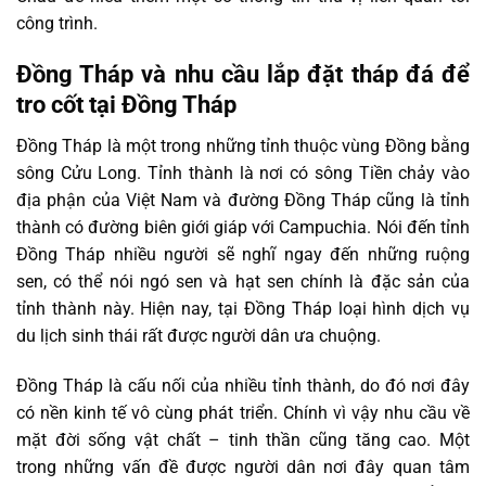
công trình.
Đồng Tháp và nhu cầu lắp đặt tháp đá để
tro cốt tại Đồng Tháp
Đồng Tháp là một trong những tỉnh thuộc vùng Đồng bằng
sông Cửu Long. Tỉnh thành là nơi có sông Tiền chảy vào
địa phận của Việt Nam và đường Đồng Tháp cũng là tỉnh
thành có đường biên giới giáp với Campuchia. Nói đến tỉnh
Đồng Tháp nhiều người sẽ nghĩ ngay đến những ruộng
sen, có thể nói ngó sen và hạt sen chính là đặc sản của
tỉnh thành này. Hiện nay, tại Đồng Tháp loại hình dịch vụ
du lịch sinh thái rất được người dân ưa chuộng.
Đồng Tháp là cấu nối của nhiều tỉnh thành, do đó nơi đây
có nền kinh tế vô cùng phát triển. Chính vì vậy nhu cầu về
mặt đời sống vật chất – tinh thần cũng tăng cao. Một
trong những vấn đề được người dân nơi đây quan tâm