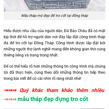
Mẫu tháp mộ đẹp để tro cốt tại đồng tháp
Hiểu được nhu cầu của người dân, Đá Bảo Châu đã có mặt
kịp thời để hỗ trợ người dân nơi đây lắp đặt công trình tháp
đá để tro cốt tại Đồng Tháp. Công trình được lắp đặt bởi
những người thợ lành nghề mang đến không gian thờ cúng
thiêng liêng và trang trọng nhất.
Để có thể hiểu rõ hơn những thông tin công trình mà chúng
tôi đã thực hiện, cùng theo dõi những thông tin tiếp theo
trong bài viết để có cái nhìn rõ ràng nhất nhé!
⇒⇒⇒ Quý khác tham khảo thêm nhiều
mẫu tháp đẹp đựng tro cốt
⇒⇒⇒