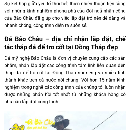
Sự kết hợp giữa yếu tố thời tiết, thiên nhiên thuận tiện cùng
với những kinh nghiệm phong phú của đội ngũ nhân công
của Bảo Châu đã giúp cho việc lắp đặt trở nên dễ dàng và
nhanh chóng, công trình diễn ra suôn sẻ.
Đá Bảo Châu – địa chỉ nhận lắp đặt, chế
tác tháp đá để tro cốt tại Đồng Tháp đẹp
Đá mỹ nghệ Bảo Châu là đơn vị chuyên cung cấp các sản
phẩm, nhận lắp đặt các công trình tâm linh liên quan đến
tháp đá để tro cốt tại Đồng Tháp nói riêng và nhiều tỉnh
thành khác trên cả nước nói chung. Với hơn 15 năm kinh
nghiệm trong nghề các công trình của chúng tôi luôn nhận
được những phản hồi tốt nhất từ những khách hàng có
nhu cầu lắp đặt công trình.