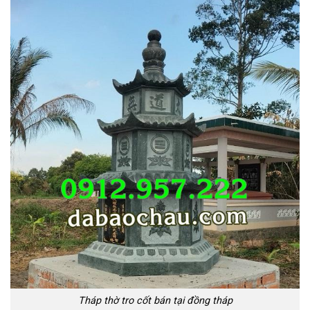
Tháp thờ tro cốt bán tại đồng tháp