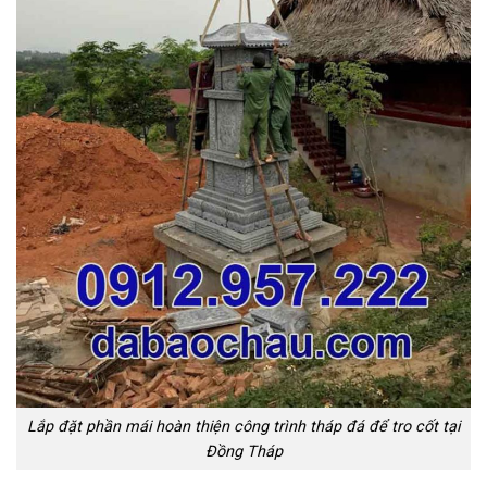
Lắp đặt phần mái hoàn thiện công trình tháp đá để tro cốt tại
Đồng Tháp