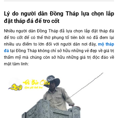
Lý do người dân Đồng Tháp lựa chọn lắp
đặt tháp đá để tro cốt
Nhiều người dân Đồng Tháp đã lựa chọn lắp đặt tháp đá
để tro cốt để có thể thờ phụng tổ tiên bởi nó đã đem lại
nhiều ưu điểm to lớn đối với người dân nơi đây,
mộ tháp
đá
tại Đồng Tháp không chỉ sở hữu những vẻ đẹp về giá trị
thẩm mỹ mà chúng còn sở hữu những giá trị độc đáo về
mặt tâm linh: