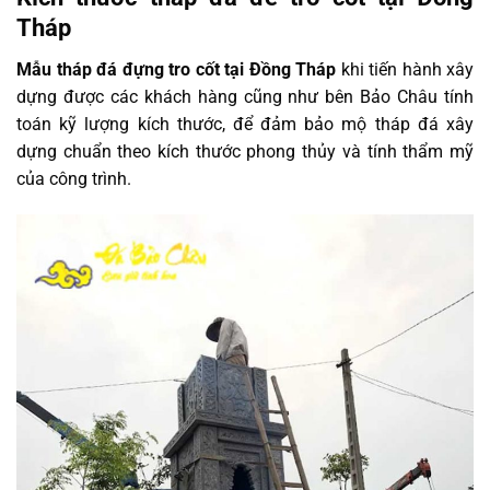
Tháp
Mẫu tháp đá đựng tro cốt tại Đồng Tháp
khi tiến hành xây
dựng được các khách hàng cũng như bên Bảo Châu tính
toán kỹ lượng kích thước, để đảm bảo mộ tháp đá xây
dựng chuẩn theo kích thước phong thủy và tính thẩm mỹ
của công trình.