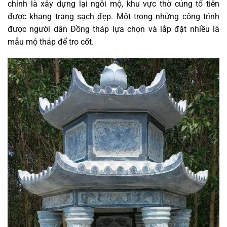
chính là xây dựng lại ngôi mộ, khu vực thờ cúng tổ tiên
được khang trang sạch đẹp. Một trong những công trình
được người dân Đồng tháp lựa chọn và lắp đặt nhiều là
mẫu mộ tháp để tro cốt.