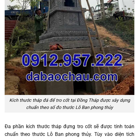
Kích thước tháp đá để tro cốt tại Đồng Tháp được xây dựng
chuẩn theo số đo thước Lỗ Ban phong thủy
Đa phần kích thước tháp đựng tro cốt sẽ được tính toán
chuẩn theo thước Lỗ Ban phong thủy. Tùy vào diện tích