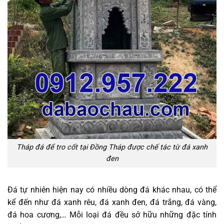
Tháp đá để tro cốt tại Đồng Tháp được chế tác từ đá xanh
đen
Đá tự nhiên hiện nay có nhiều dòng đá khác nhau, có thể
kể đến như đá xanh rêu, đá xanh đen, đá trắng, đá vàng,
đá hoa cương,… Mỗi loại đá đều sở hữu những đặc tính