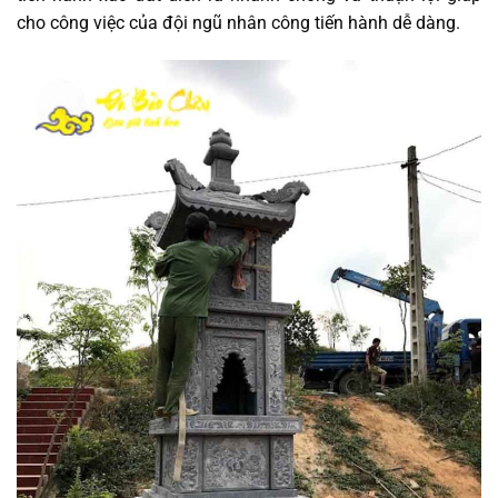
cho công việc của đội ngũ nhân công tiến hành dễ dàng.