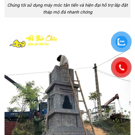
Chúng tôi sử dụng máy móc tân tiến và hiện đại hỗ trợ lắp đặt
tháp mộ đá nhanh chóng