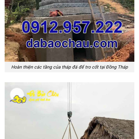
Hoàn thiện các tầng của tháp đá để tro cốt tại Đồng Tháp