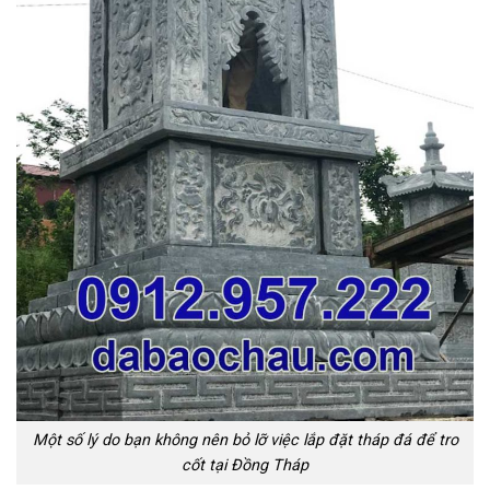
Một số lý do bạn không nên bỏ lỡ việc lắp đặt tháp đá để tro
cốt tại Đồng Tháp