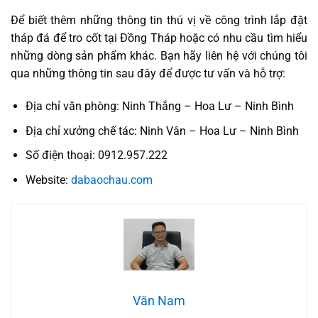
Để biết thêm những thông tin thú vị về công trình lắp đặt
tháp đá để tro cốt tại Đồng Tháp hoặc có nhu cầu tìm hiểu
những dòng sản phẩm khác. Bạn hãy liên hệ với chúng tôi
qua những thông tin sau đây để được tư vấn và hỗ trợ:
Địa chỉ văn phòng: Ninh Thắng – Hoa Lư – Ninh Bình
Địa chỉ xưởng chế tác: Ninh Vân – Hoa Lư – Ninh Bình
Số điện thoại:
0912.957.222
Website:
dabaochau.com
Văn Nam