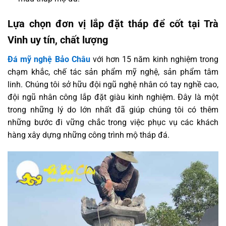
Lựa chọn đơn vị lắp đặt tháp để cốt tại Trà
Vinh uy tín, chất lượng
Đá mỹ nghệ Bảo Châu
với hơn 15 năm kinh nghiệm trong
chạm khắc, chế tác sản phẩm mỹ nghệ, sản phẩm tâm
linh. Chúng tôi sở hữu đội ngũ nghệ nhân có tay nghề cao,
đội ngũ nhân công lắp đặt giàu kinh nghiệm. Đây là một
trong những lý do lớn nhất đã giúp chúng tôi có thêm
những bước đi vững chắc trong việc phục vụ các khách
hàng xây dựng những công trình mộ tháp đá.