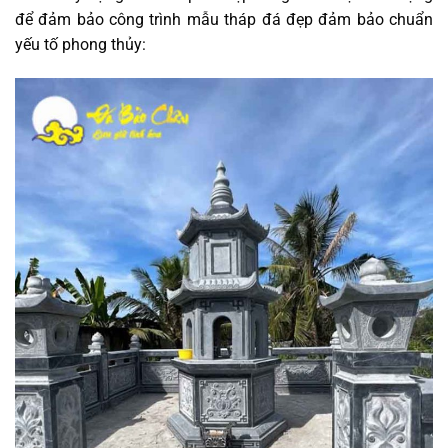
để đảm bảo công trình mẫu tháp đá đẹp đảm bảo chuẩn
yếu tố phong thủy: