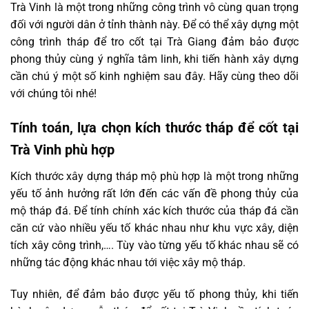
Trà Vinh là một trong những công trình vô cùng quan trọng
đối với người dân ở tỉnh thành này. Để có thể xây dựng một
công trình tháp để tro cốt tại Trà Giang đảm bảo được
phong thủy cùng ý nghĩa tâm linh, khi tiến hành xây dựng
cần chú ý một số kinh nghiệm sau đây. Hãy cùng theo dõi
với chúng tôi nhé!
Tính toán, lựa chọn kích thước tháp để cốt tại
Trà Vinh phù hợp
Kích thước xây dựng tháp mộ phù hợp là một trong những
yếu tố ảnh hưởng rất lớn đến các vấn đề phong thủy của
mộ tháp đá. Để tính chính xác kích thước của tháp đá cần
căn cứ vào nhiều yếu tố khác nhau như khu vực xây, diện
tích xây công trình,…. Tùy vào từng yếu tố khác nhau sẽ có
những tác động khác nhau tới việc xây mộ tháp.
Tuy nhiên, để đảm bảo được yếu tố phong thủy, khi tiến