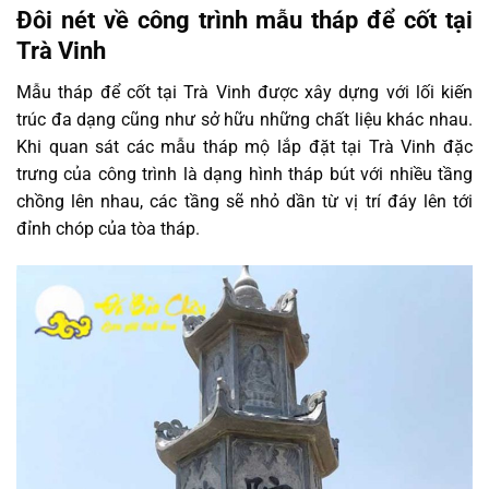
Đôi nét về công trình mẫu tháp để cốt tại
Trà Vinh
Mẫu tháp để cốt tại Trà Vinh được xây dựng với lối kiến
trúc đa dạng cũng như sở hữu những chất liệu khác nhau.
Khi quan sát các mẫu tháp mộ lắp đặt tại Trà Vinh đặc
trưng của công trình là dạng hình tháp bút với nhiều tầng
chồng lên nhau, các tầng sẽ nhỏ dần từ vị trí đáy lên tới
đỉnh chóp của tòa tháp.