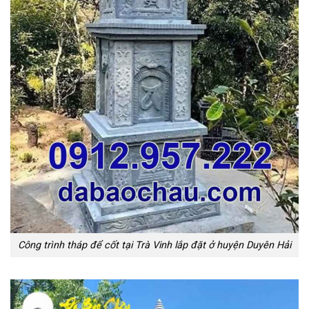
Công trình tháp để cốt tại Trà Vinh lắp đặt ở huyện Duyên Hải