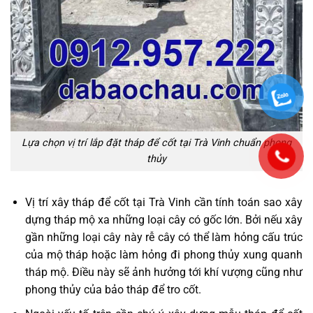
Lựa chọn vị trí lắp đặt tháp để cốt tại Trà Vinh chuẩn phong
thủy
Vị trí xây tháp để cốt tại Trà Vinh cần tính toán sao xây
dựng tháp mộ xa những loại cây có gốc lớn. Bởi nếu xây
gần những loại cây này rễ cây có thể làm hỏng cấu trúc
của mộ tháp hoặc làm hỏng đi phong thủy xung quanh
tháp mộ. Điều này sẽ ảnh hưởng tới khí vượng cũng như
phong thủy của bảo tháp để tro cốt.