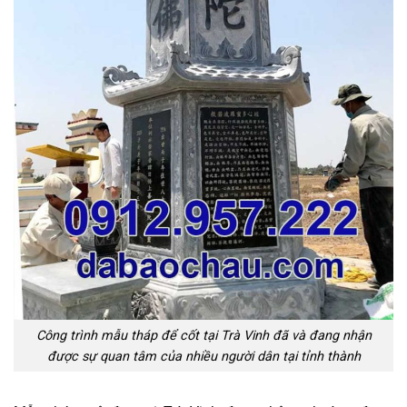
Công trình mẫu tháp để cốt tại Trà Vinh đã và đang nhận
được sự quan tâm của nhiều người dân tại tỉnh thành