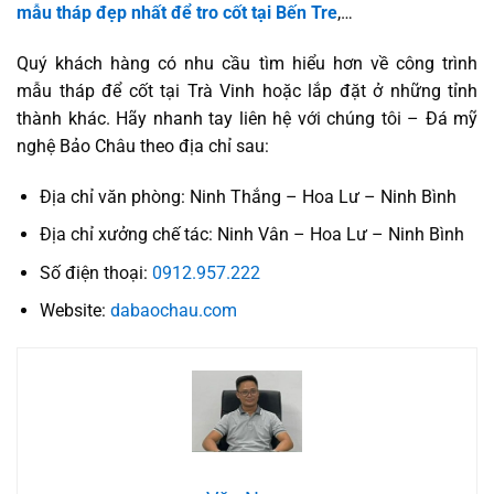
mẫu tháp đẹp nhất để tro cốt tại Bến Tre
,…
Quý khách hàng có nhu cầu tìm hiểu hơn về công trình
mẫu tháp để cốt tại Trà Vinh hoặc lắp đặt ở những tỉnh
thành khác. Hãy nhanh tay liên hệ với chúng tôi – Đá mỹ
nghệ Bảo Châu theo địa chỉ sau:
Địa chỉ văn phòng: Ninh Thắng – Hoa Lư – Ninh Bình
Địa chỉ xưởng chế tác: Ninh Vân – Hoa Lư – Ninh Bình
Số điện thoại:
0912.957.222
Website:
dabaochau.com