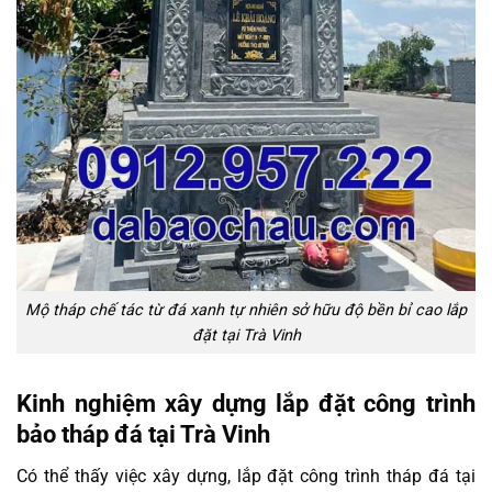
Mộ tháp chế tác từ đá xanh tự nhiên sở hữu độ bền bỉ cao lắp
đặt tại Trà Vinh
Kinh nghiệm xây dựng lắp đặt công trình
bảo tháp đá tại Trà Vinh
Có thể thấy việc xây dựng, lắp đặt công trình tháp đá tại