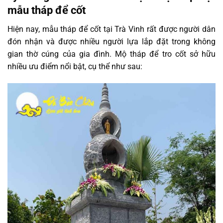
mẫu tháp để cốt
Hiện nay, mẫu tháp để cốt tại Trà Vinh rất được người dân
đón nhận và được nhiều người lựa lắp đặt trong không
gian thờ cúng của gia đình. Mộ tháp để tro cốt sở hữu
nhiều ưu điểm nổi bật, cụ thể như sau: